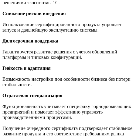
решениями экосистемы 1С.
Снижение рисков внедрения
Использование сертифицированного продукта упрощает
запуск и дальнейшую эксплуатацию системы.
Долгосрочная поддержка
Гарантируется развитие решения с учетом обновлений
платформы и типовых конфигураций.
Гибкость и адаптация
Возможность настройки под особенности бизнеса без потери
стабильности.
Отраслевая специализация
Функциональность учитывает специфику горнодобывающих
предприятий и помогает эффективно управлять
производственными процессами.
Получение очередного сертификата подтверждает стабильное
развитие продукта и его соответствие требованиям рынка