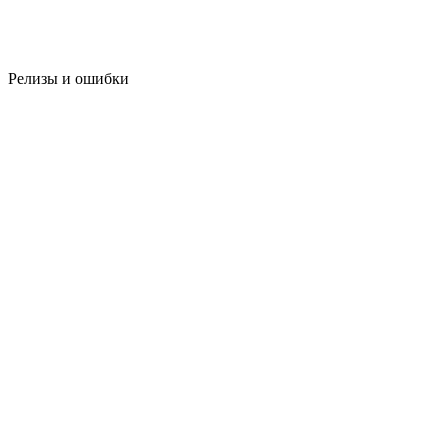
Релизы и ошибки