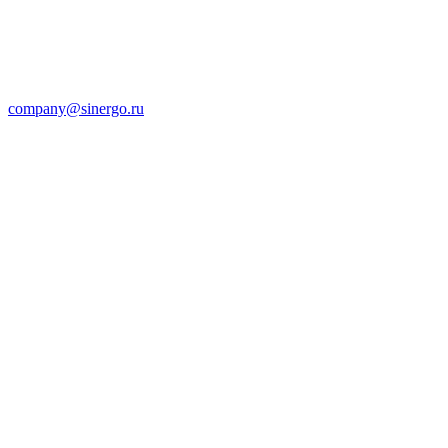
company@sinergo.ru