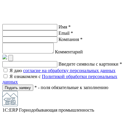
Имя *
Email *
Компания *
Комментарий
Введите символы с картинки *
Я даю
согласие на обработку персональных данных
Я ознакомлен с
Политикой обработки персональных
данных
* - поля обязательные к заполнению
Подать заявку
1С:ERP Горнодобывающая промышленность