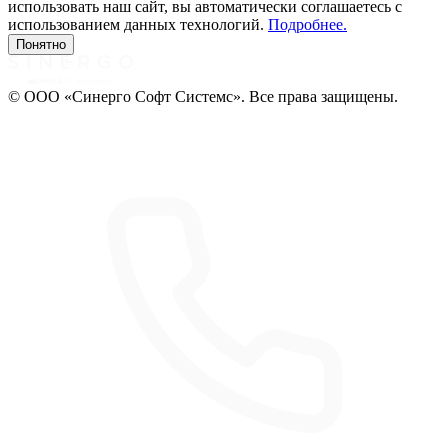
использовать наш сайт, вы автоматически соглашаетесь с
использованием данных технологий.
Подробнее.
Понятно
© ООО «Синерго Софт Системс». Все права защищены.