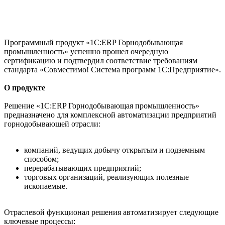
Программный продукт «1С:ERP Горнодобывающая
промышленность» успешно прошел очередную
сертификацию и подтвердил соответствие требованиям
стандарта «Совместимо! Система программ 1С:Предприятие».
О продукте
Решение «1С:ERP Горнодобывающая промышленность»
предназначено для комплексной автоматизации предприятий
горнодобывающей отрасли:
компаний, ведущих добычу открытым и подземным
способом;
перерабатывающих предприятий;
торговых организаций, реализующих полезные
ископаемые.
Отраслевой функционал решения автоматизирует следующие
ключевые процессы: