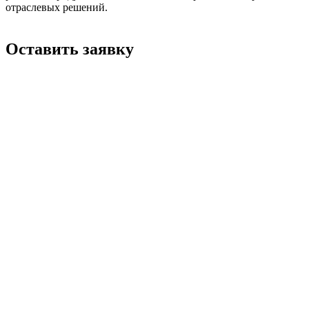
отраслевых решений.
Оставить заявку