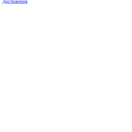
Достижения