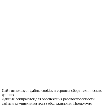
Сайт использует файлы cookies и сервисы сбора технических
данных
Данные собираются для обеспечения работоспособности
сайта и улучшения качества обслуживания. Продолжая