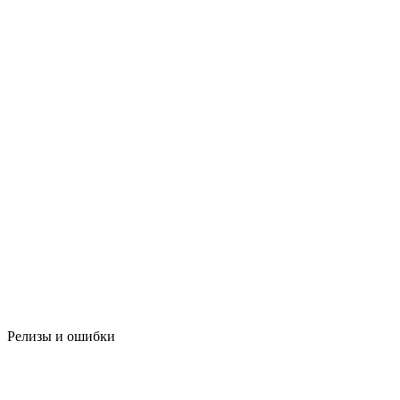
Релизы и ошибки