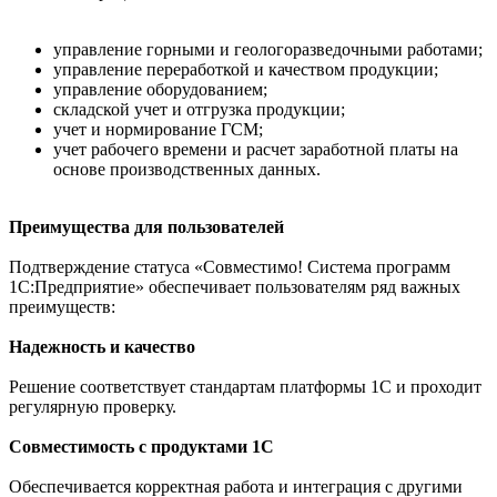
управление горными и геологоразведочными работами;
управление переработкой и качеством продукции;
управление оборудованием;
складской учет и отгрузка продукции;
учет и нормирование ГСМ;
учет рабочего времени и расчет заработной платы на
основе производственных данных.
Преимущества для пользователей
Подтверждение статуса «Совместимо! Система программ
1С:Предприятие» обеспечивает пользователям ряд важных
преимуществ:
Надежность и качество
Решение соответствует стандартам платформы 1С и проходит
регулярную проверку.
Совместимость с продуктами 1С
Обеспечивается корректная работа и интеграция с другими