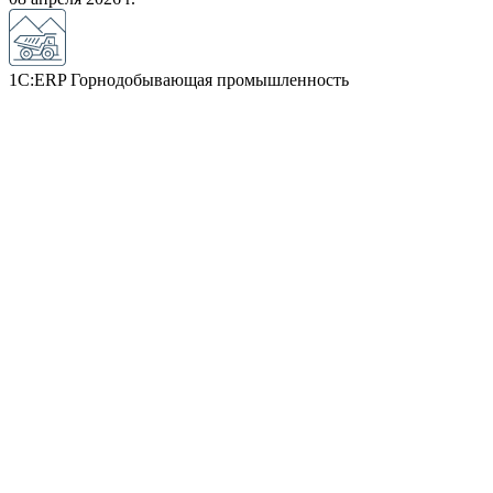
1С:ERP Горнодобывающая промышленность