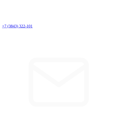
+7 (3843) 322-101