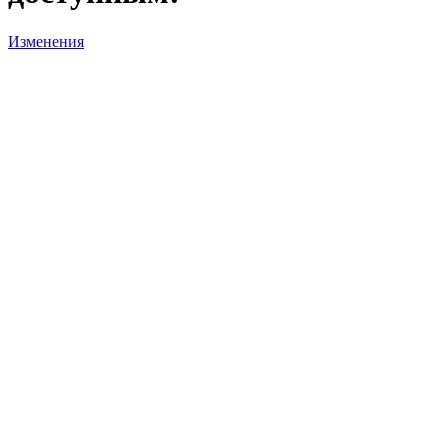
Изменения