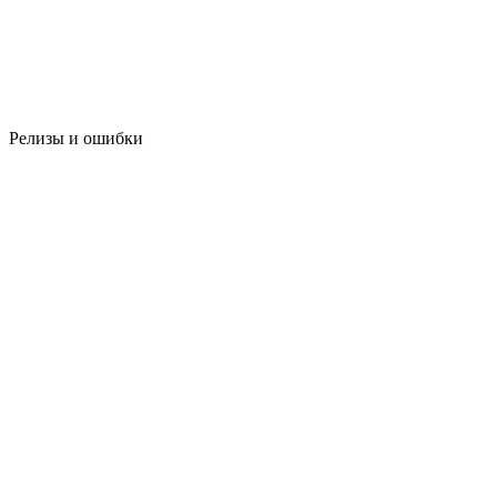
Релизы и ошибки