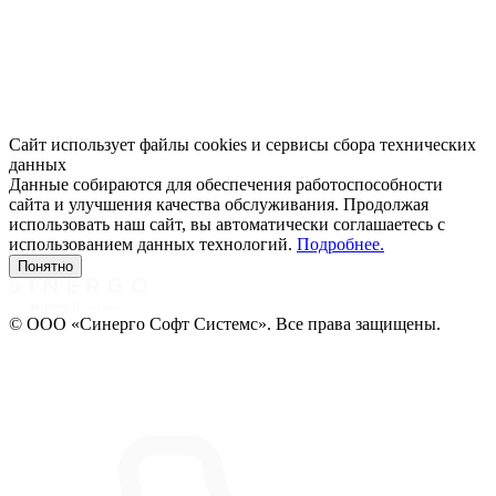
Сайт использует файлы cookies и сервисы сбора технических
данных
Данные собираются для обеспечения работоспособности
сайта и улучшения качества обслуживания. Продолжая
использовать наш сайт, вы автоматически соглашаетесь с
использованием данных технологий.
Подробнее.
Понятно
© ООО «Синерго Софт Системс». Все права защищены.