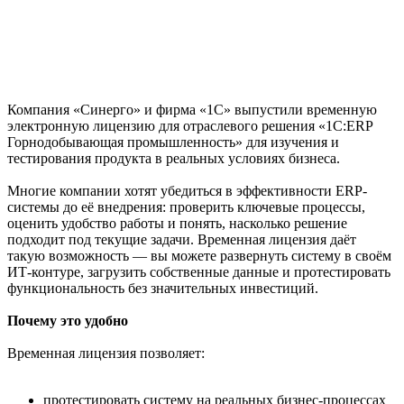
Компания «Синерго» и фирма «1С» выпустили временную
электронную лицензию для отраслевого решения «1C:ERP
Горнодобывающая промышленность» для изучения и
тестирования продукта в реальных условиях бизнеса.
Многие компании хотят убедиться в эффективности ERP-
системы до её внедрения: проверить ключевые процессы,
оценить удобство работы и понять, насколько решение
подходит под текущие задачи. Временная лицензия даёт
такую возможность — вы можете развернуть систему в своём
ИТ-контуре, загрузить собственные данные и протестировать
функциональность без значительных инвестиций.
Почему это удобно
Временная лицензия позволяет:
протестировать систему на реальных бизнес-процессах