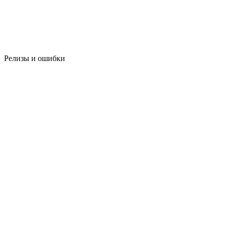
Релизы и ошибки