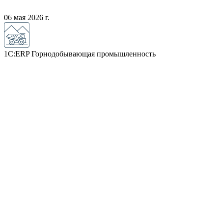
06 мая 2026 г.
1С:ERP Горнодобывающая промышленность