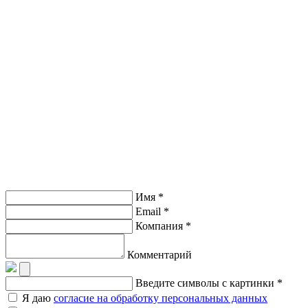
Имя *
Email *
Компания *
Комментарий
Введите символы с картинки *
Я даю
согласие на обработку персональных данных