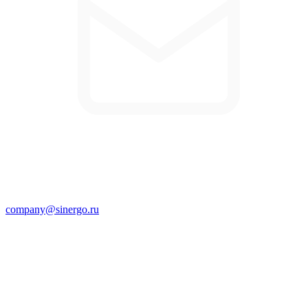
company@sinergo.ru