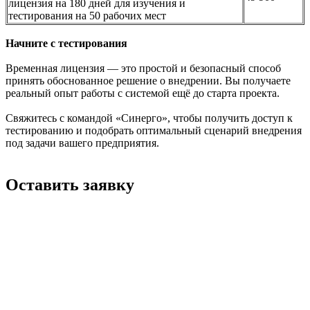
лицензия на 180 дней для изучения и
тестирования на 50 рабочих мест
Начните с тестирования
Временная лицензия — это простой и безопасный способ
принять обоснованное решение о внедрении. Вы получаете
реальный опыт работы с системой ещё до старта проекта.
Свяжитесь с командой «Синерго», чтобы получить доступ к
тестированию и подобрать оптимальный сценарий внедрения
под задачи вашего предприятия.
Оставить заявку