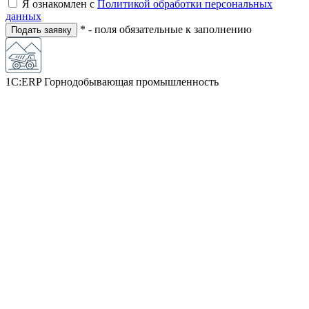
Я ознакомлен с
Политикой обработки персональных
данных
* - поля обязательные к заполнению
Подать заявку
1С:ERP Горнодобывающая промышленность