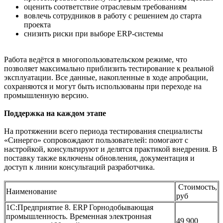
оценить соответствие отраслевым требованиям
вовлечь сотрудников в работу с решением до старта
проекта
снизить риски при выборе ERP-системы
Работа ведётся в многопользовательском режиме, что
позволяет максимально приблизить тестирование к реальной
эксплуатации. Все данные, накопленные в ходе апробации,
сохраняются и могут быть использованы при переходе на
промышленную версию.
Поддержка на каждом этапе
На протяжении всего периода тестирования специалисты
«Синерго» сопровождают пользователей: помогают с
настройкой, консультируют и делятся практикой внедрения. В
поставку также включены обновления, документация и
доступ к линии консультаций разработчика.
Стоимость,
Наименование
руб
1С:Предприятие 8. ERP Горнодобывающая
промышленность. Временная электронная
49 900