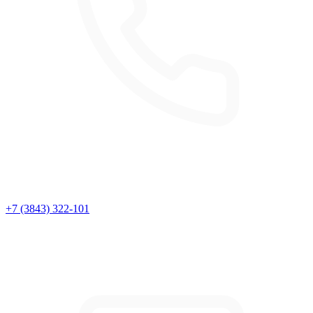
+7 (3843) 322-101