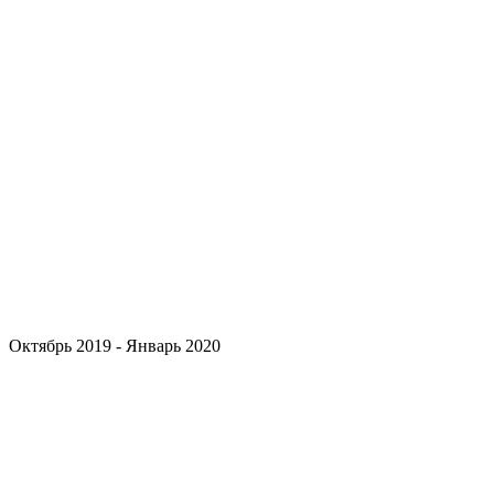
Октябрь 2019 - Январь 2020