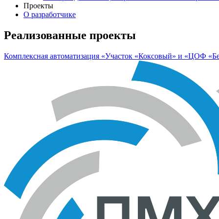
Проекты
О разработчике
Реализованные проекты
Комплексная автоматизация «Участок «Коксовый» и «ЦОФ «Бе