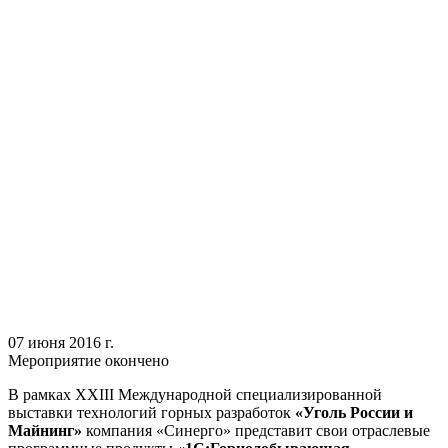
07 июня 2016 г.
Мероприятие окончено
В рамках XXIII Международной специализированной
выставки технологий горных разработок
«Уголь России и
Майнинг»
компания «Синерго» представит свои отраслевые