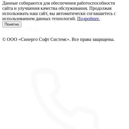
Данные собираются для обеспечения работоспособности
сайта и улучшения качества обслуживания. Продолжая
использовать наш сайт, вы автоматически соглашаетесь с
использованием данных технологий.
Подробнее.
Понятно
© ООО «Синерго Софт Системс». Все права защищены.