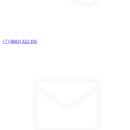
+7 (3843) 322-101