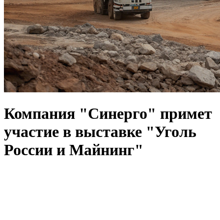
Компания "Синерго" примет
участие в выставке "Уголь
России и Майнинг"