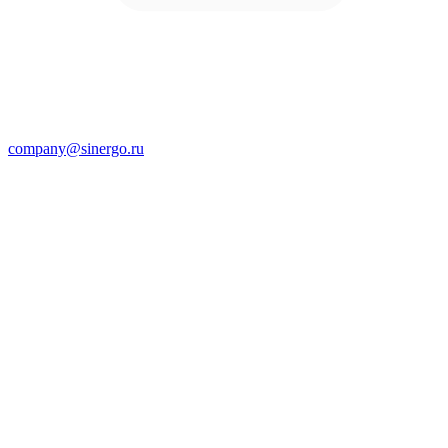
company@sinergo.ru