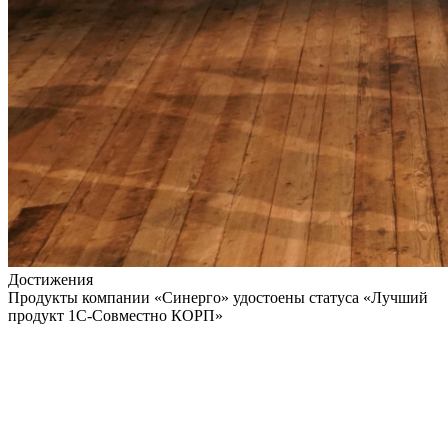
Достижения
Продукты компании «Синерго» удостоены статуса «Лучший
продукт 1С-Совместно КОРП»