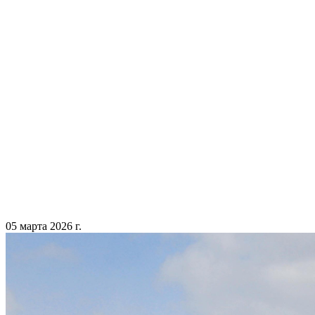
05 марта 2026 г.