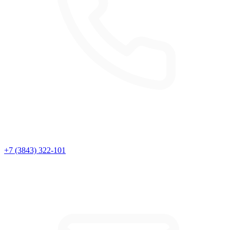
+7 (3843) 322-101