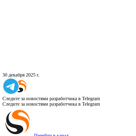
30 декабря 2025 г.
Следите за новостями разработчика в Telegram
Следите за новостями разработчика в Telegram
Перейти в канал