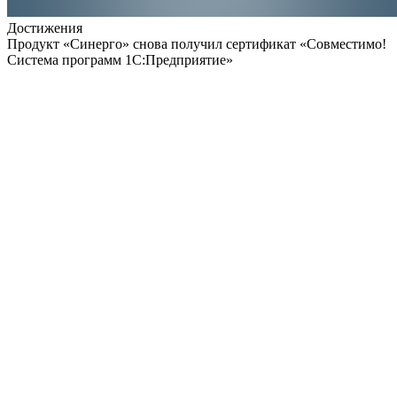
Достижения
Продукт «Синерго» снова получил сертификат «Совместимо!
Система программ 1С:Предприятие»