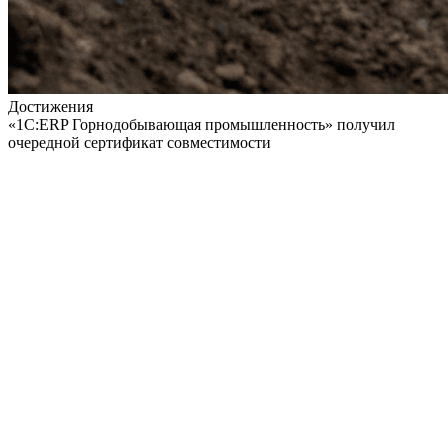
Достижения
«1С:ERP Горнодобывающая промышленность» получил
очередной сертификат совместимости