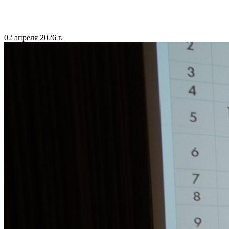
02 апреля 2026 г.