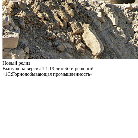
Новый релиз
Выпущена версия 1.1.19 линейки решений
«1С:Горнодобывающая промышленность»