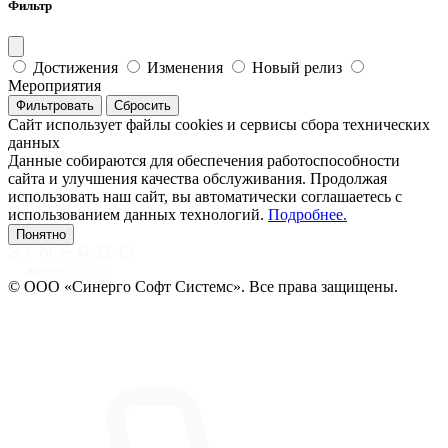
Фильтр
Достижения
Изменения
Новый релиз
Мероприятия
Фильтровать
Сбросить
Сайт использует файлы cookies и сервисы сбора технических
данных
Данные собираются для обеспечения работоспособности
сайта и улучшения качества обслуживания. Продолжая
использовать наш сайт, вы автоматически соглашаетесь с
использованием данных технологий.
Подробнее.
Понятно
© ООО «Синерго Софт Системс». Все права защищены.