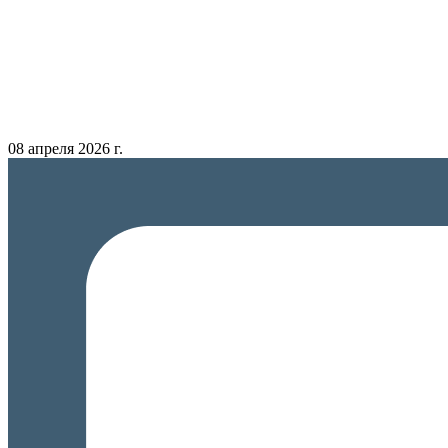
08 апреля 2026 г.