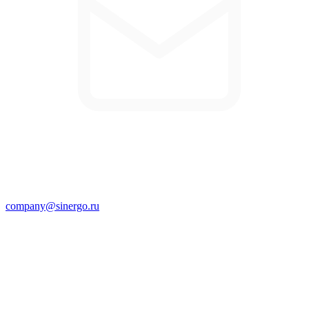
company@sinergo.ru