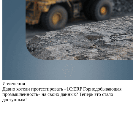
Изменения
Давно хотели протестировать «1С:ERP Горнодобывающая
промышленность» на своих данных? Теперь это стало
доступным!