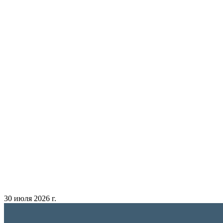
30 июля 2026 г.