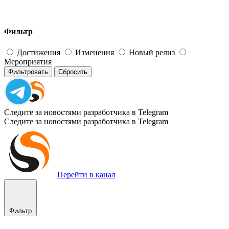
Фильтр
Достижения
Изменения
Новый релиз
Мероприятия
Фильтровать
Сбросить
Следите за новостями разработчика в Telegram
Следите за новостями разработчика в Telegram
Перейти в канал
Фильтр