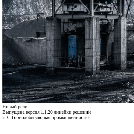
Новый релиз
Выпущена версия 1.1.20 линейки решений
«1С:Горнодобывающая промышленность»