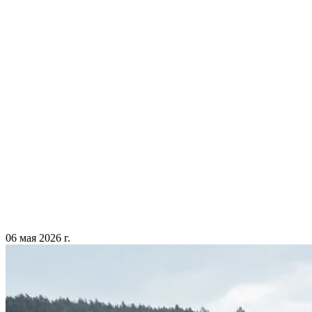
06 мая 2026 г.