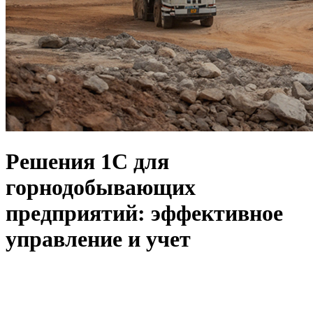
Решения 1С для
горнодобывающих
предприятий: эффективное
управление и учет