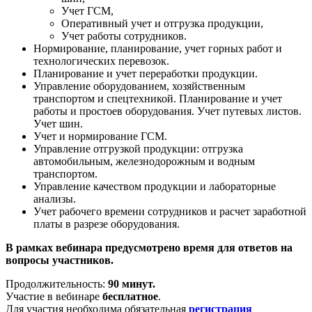
Учет ГСМ,
Оперативный учет и отгрузка продукции,
Учет работы сотрудников.
Нормирование, планирование, учет горных работ и
технологических перевозок.
Планирование и учет переработки продукции.
Управление оборудованием, хозяйственным
транспортом и спецтехникой. Планирование и учет
работы и простоев оборудования. Учет путевых листов.
Учет шин.
Учет и нормирование ГСМ.
Управление отгрузкой продукции: отгрузка
автомобильным, железнодорожным и водным
транспортом.
Управление качеством продукции и лабораторные
анализы.
Учет рабочего времени сотрудников и расчет заработной
платы в разрезе оборудования.
В рамках вебинара предусмотрено время для ответов на
вопросы участников.
Продолжительность:
90 минут.
Участие в вебинаре
бесплатное
.
Для участия необходима обязательная
регистрация