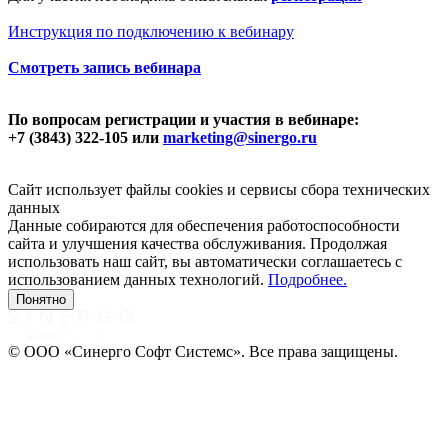
Инструкция по подключению к вебинару
Смотреть запись вебинара
По вопросам регистрации и участия в вебинаре:
+7 (3843) 322-105 или
marketing@sinergo.ru
Сайт использует файлы cookies и сервисы сбора технических
данных
Данные собираются для обеспечения работоспособности
сайта и улучшения качества обслуживания. Продолжая
использовать наш сайт, вы автоматически соглашаетесь с
использованием данных технологий.
Подробнее.
Понятно
© ООО «Синерго Софт Системс». Все права защищены.