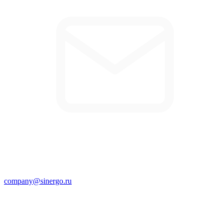
company@sinergo.ru