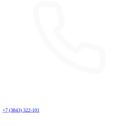
+7 (3843) 322-101