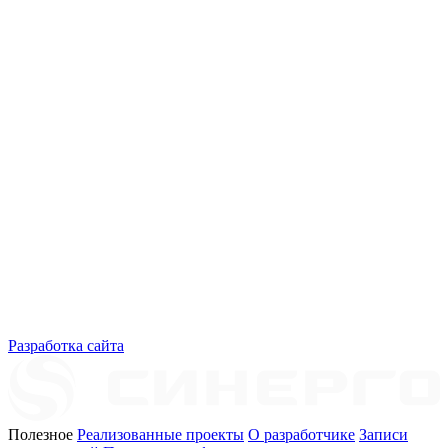
Разработка сайта
Полезное
Реализованные проекты
О разработчике
Записи