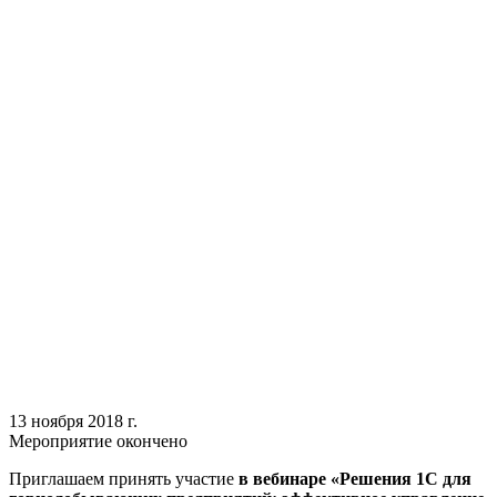
13 ноября 2018 г.
Мероприятие окончено
Приглашаем принять участие
в вебинаре «Решения 1С для