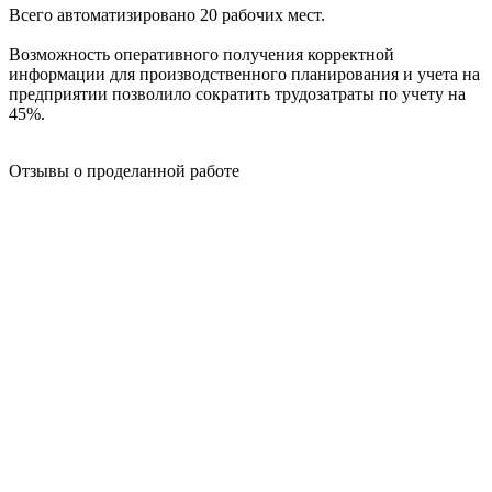
Всего автоматизировано 20 рабочих мест.
Возможность оперативного получения корректной
информации для производственного планирования и учета на
предприятии позволило сократить трудозатраты по учету на
45%.
Отзывы о проделанной работе