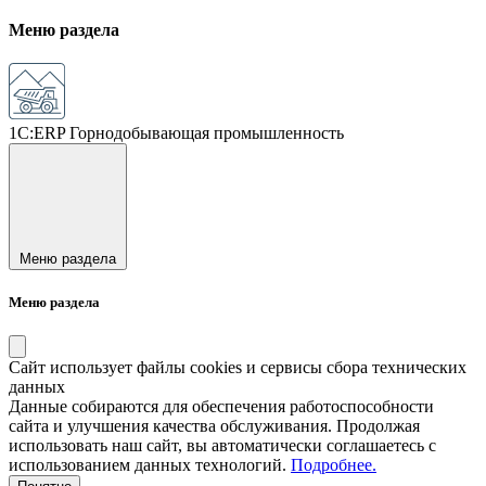
Меню раздела
1С:ERP Горнодобывающая промышленность
Меню раздела
Меню раздела
Сайт использует файлы cookies и сервисы сбора технических
данных
Данные собираются для обеспечения работоспособности
сайта и улучшения качества обслуживания. Продолжая
использовать наш сайт, вы автоматически соглашаетесь с
использованием данных технологий.
Подробнее.