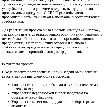
существующих задач по оперативному производственному
учету было принято решение внедрить на предприятии
программный продукт «1С:ERP Горнодобывающая
промышленность», так как он максимально соответствовал
требованиям.
Для реализации проекта была выбрана команда «Синерго»,
так как она является разработчиком этой линейки решения и
имеет большой опыт автоматизации горнодобывающих
предприятий, знает специфику отрасли и знакома с
требованиями, предъявляемыми предприятиями при
автоматизации горнодобывающих предприятий.
Результаты проекта
В ходе проекта поставленные цели и задачи были решены,
автоматизированы следующие процессы:
Управление горными работами и технологическими
перевозками;
Управление переработкой и производством на
обогатительной фабрике;
Управление качеством продукции и лабораторные
анализы;