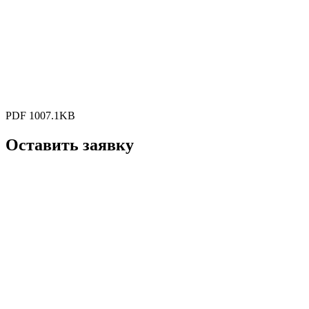
PDF 1007.1KB
Оставить заявку