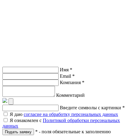
Имя *
Email *
Компания *
Комментарий
Введите символы с картинки *
Я даю
согласие на обработку персональных данных
Я ознакомлен с
Политикой обработки персональных
данных
* - поля обязательные к заполнению
Подать заявку