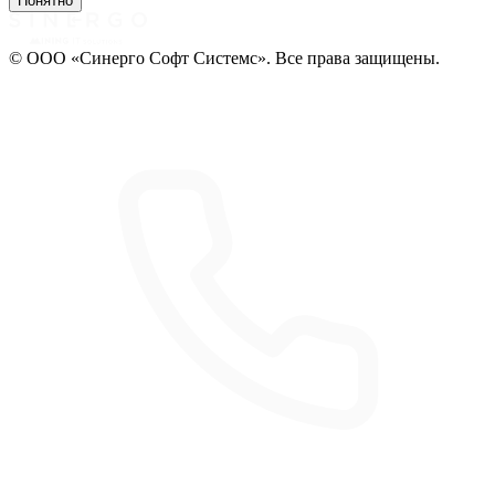
Понятно
© ООО «Синерго Софт Системс». Все права защищены.