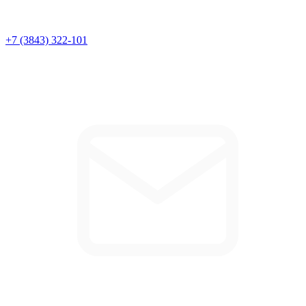
+7 (3843) 322-101