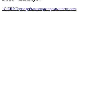
1С:ERP Горнодобывающая промышленность