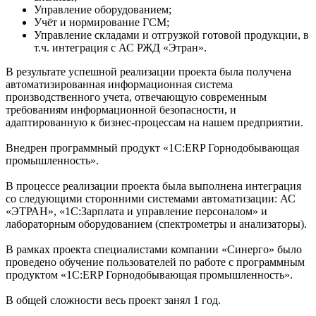
Управление оборудованием;
Учёт и нормирование ГСМ;
Управление складами и отгрузкой готовой продукции, в
т.ч. интеграция с АС РЖД «Этран».
В результате успешной реализации проекта была получена
автоматизированная информационная система
производственного учета, отвечающую современным
требованиям информационной безопасности, и
адаптированную к бизнес-процессам на нашем предприятии.
Внедрен программный продукт «1С:ERP Горнодобывающая
промышленность».
В процессе реализации проекта была выполнена интеграция
со следующими сторонними системами автоматизации: АС
«ЭТРАН», «1С:Зарплата и управление персоналом» и
лабораторным оборудованием (спектрометры и анализаторы).
В рамках проекта специалистами компании «Синерго» было
проведено обучение пользователей по работе с программным
продуктом «1С:ERP Горнодобывающая промышленность».
В общей сложности весь проект занял 1 год.