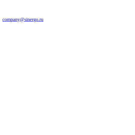
company@sinergo.ru