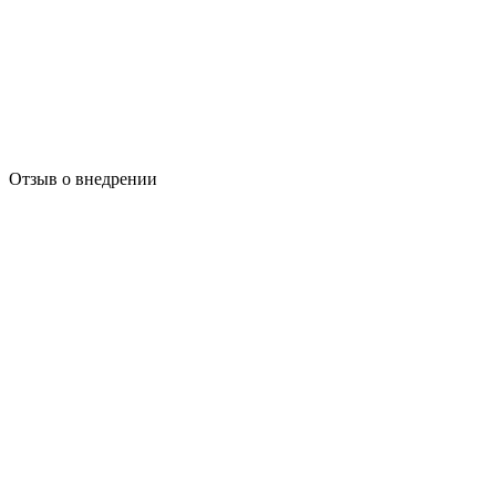
Отзыв о внедрении