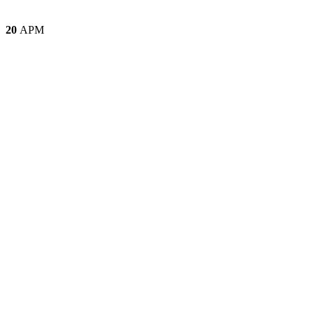
20
АРМ