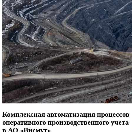
Комплексная автоматизация процессов
оперативного производственного учета
в АО «Висмут»