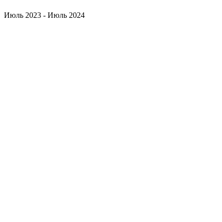
Июль 2023 - Июль 2024