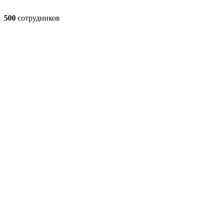
500
сотрудников