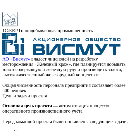
1С:ERP Горнодобывающая промышленность
АО «Висмут»
владеет лицензией на разработку
месторождения «Железный кряж», где планируется добывать
золотосодержащую и железную руду и производить золото,
высококачественный железорудный концентрат.
Общая численность персонала предприятия составляет более
500 человек.
Цель и задачи проекта
Основная цель проекта —
автоматизация процессов
оперативного производственного учёта.
Перед командой проекта были поставлены следующие задачи: