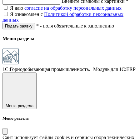
Введите символы с картинки *
Я даю
согласие на обработку персональных данных
Я ознакомлен с
Политикой обработки персональных
данных
* - поля обязательные к заполнению
Подать заявку
Меню раздела
1С:Горнодобывающая промышленность. Модуль для 1С:ERP
Меню раздела
Меню раздела
Сайт использует файлы cookies и сервисы сбора технических