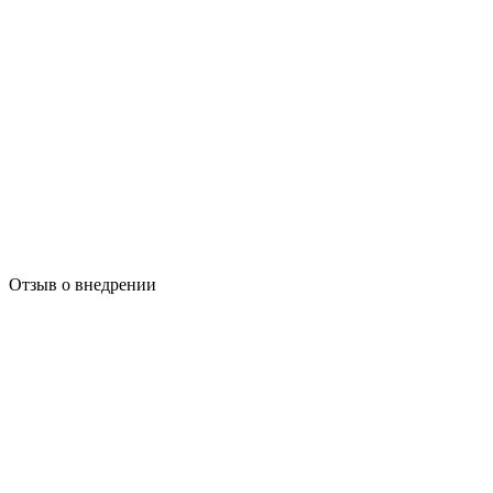
Отзыв о внедрении