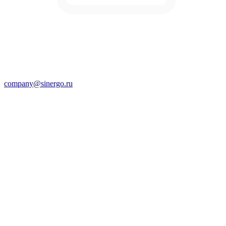
company@sinergo.ru