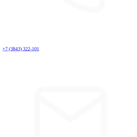
+7 (3843) 322-101