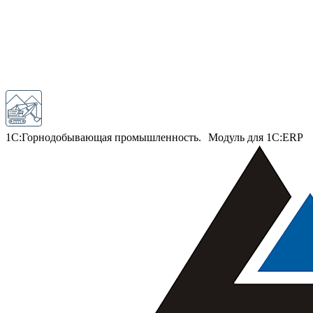
1С:Горнодобывающая промышленность. Модуль для 1С:ERP