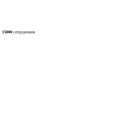
15000
сотрудников