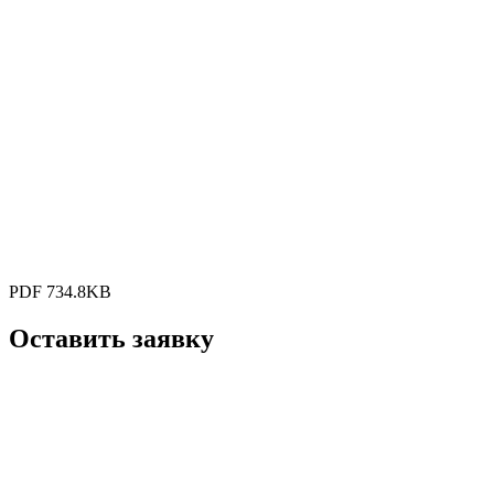
PDF 734.8KB
Оставить заявку