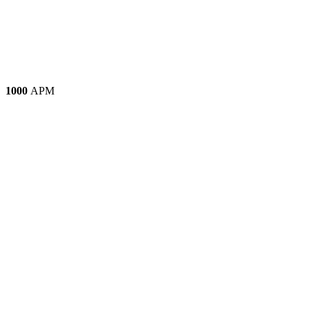
1000
АРМ