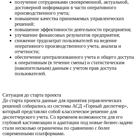
получение сотрудниками своевременной, актуальной,
достоверной информации в части оперативного
производственного учета;
повышение качества принимаемых управленческих
решений;
повышение эффективности деятельности предприятия;
улучшение финансовых результатов предприятия;
снижение трудозатрат пользователей на ведение
оперативного производственного учета, анализа и
отчетности;
обеспечение централизованного учета и общего доступа
к оперативным (в течение смены) и статистическим
(накопительным) данным с учетом прав доступа
пользователей.
Ситуация до старта проекта
До старта проекта данные для принятия управленческих
решений собирались из системы АСД «Горный диспетчер»,
который представлял собой классическое решение для
диспетчерского учета. Со временем возможности для его
глубокой кастомизации и адаптации под новые бизнес-задачи
стали несколько ограничены по сравнению с более
современными платформами.