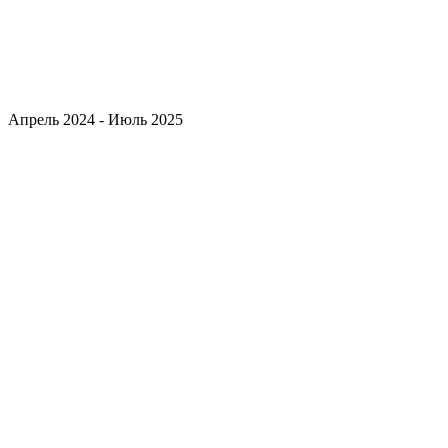
Апрель 2024 - Июль 2025