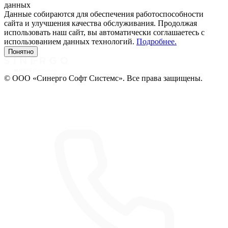
данных
Данные собираются для обеспечения работоспособности
сайта и улучшения качества обслуживания. Продолжая
использовать наш сайт, вы автоматически соглашаетесь с
использованием данных технологий.
Подробнее.
Понятно
© ООО «Синерго Софт Системс». Все права защищены.