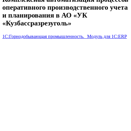
оперативного производственного учета
и планирования в АО «УК
«Кузбассразрезуголь»
1С:Горнодобывающая промышленность. Модуль для 1С:ERP