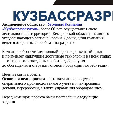
Акционерное общество
«Угольная Компания
«Кузбассразрезуголь»
более 60 лет осуществляет свою
деятельность на территории Кемеровской области – главного
угледобывающего региона России. Добычу угля компания
ведется открытым способом – на разрезах.
Компания обеспечивает полный производственный цикл
и применяет наилучшие доступные технологии на всех этапах
— от геолого-разведочных работ и добычи угля
до обогащения и отгрузки готовой продукции потребителям.
Цель и задачи проекта
Основная цель проекта
– автоматизация процессов
оперативного производственного учета и планирования
добычи, переработки, а также управления оборудованием.
Перед командой проекта были поставлены
следующие
задачи: