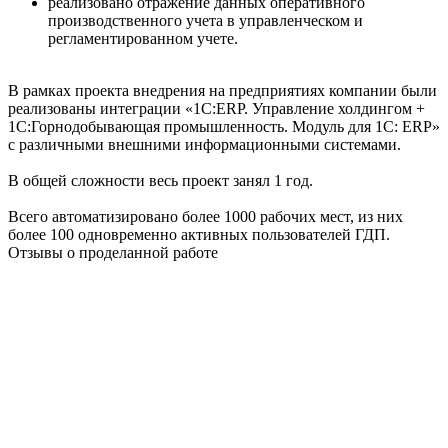
реализовано отражение данных оперативного
производственного учета в управленческом и
регламентированном учете.
В рамках проекта внедрения на предприятиях компании были
реализованы интеграции «1C:ERP. Управление холдингом +
1С:Горнодобывающая промышленность. Модуль для 1С: ERP»
с различными внешними информационными системами.
В общей сложности весь проект занял 1 год.
Всего автоматизировано более 1000 рабочих мест, из них
более 100 одновременно активных пользователей ГДП.
Отзывы о проделанной работе