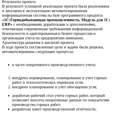
Результаты проекта
В результате успешной реализации проекта была реализована
и запущена в эксплуатацию автоматизированная
информационная система на базе программного продукта
«1С:Горнодобывающая промышленность. Модуль для 1С:
ERP»
с необходимыми доработками и дополнениями,
отвечающая современным требованиям информационной
безопасности и адаптированная к бизнес-процессам и
организации учета на предприятиях компании.
Архитектура решения и масштаб проекта
В ходе проекта поставленные цели и задачи были решены,
автоматизированы следующие процессы:
в части оперативного производственного учета:
внедрено нормирование, планирование и учет горных
работ и технологических перевозок угля;
внедрено планирование и учет обогащения угля;
доработан рабочий стол учета горных работ, который
позволяет вносить оперативные данные по показателям
производства горных работ;
разработан пакет производственной отчётности;