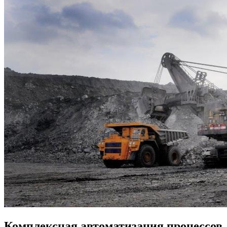
Комплексная автоматизация процессов