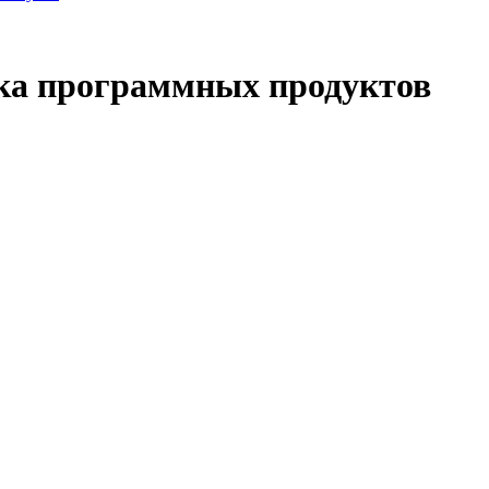
ка программных продуктов