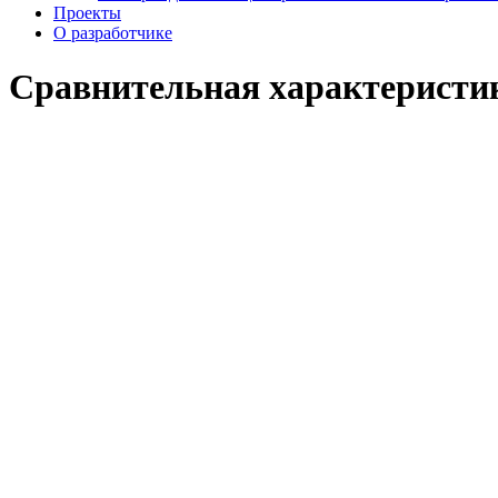
Проекты
О разработчике
Сравнительная характеристи