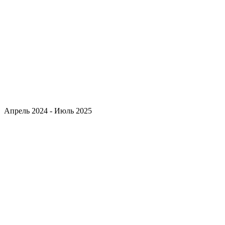
Апрель 2024 - Июль 2025