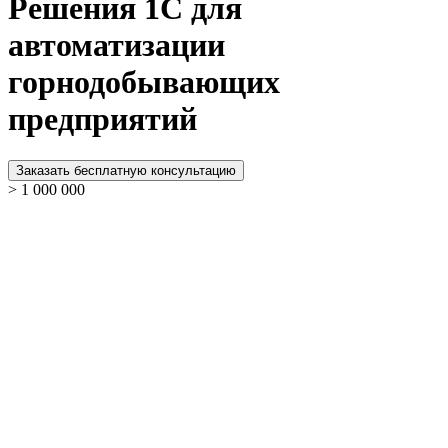
Решения 1С для
автоматизации
горнодобывающих
предприятий
Заказать бесплатную консультацию
> 1 000 000