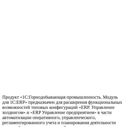
Продукт «1С:Горнодобывающая промышленность. Модуль
для 1С:ERP» предназначен для расширения функциональных
возможностей типовых конфигураций «ERP. Управление
холдингом» и «ERP Управление предприятием» в части
автоматизации оперативного, управленческого,
регламентированного учета и планирования деятельности