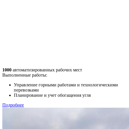
1000
автоматизированных рабочих мест
Выполненные работы:
Управление горными работами и технологическими
перевозками
Планирование и учет обогащения угля
Подробнее