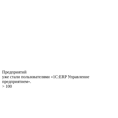
Предприятий
уже стали пользователями «1С:ERP Управление
предприятием».
> 100