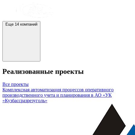
Еще 14 компаний
Реализованные проекты
Все проекты
Комплексная автоматизация процессов оперативного
производственного учета и планирования в АО «УК
«Кузбассразрезуголь»