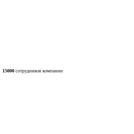
15000
сотрудников компании