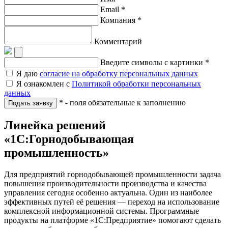
Email *
Компания *
Комментарий
Введите символы с картинки *
Я даю
согласие на обработку персональных данных
Я ознакомлен с
Политикой обработки персональных
данных
* - поля обязательные к заполнению
Подать заявку
Линейка решений
«1С:Горнодобывающая
промышленность»
Для предприятий горнодобывающей промышленности задача
повышения производительности производства и качества
управления сегодня особенно актуальна. Один из наиболее
эффективных путей её решения — переход на использование
комплексной информационной системы. Программные
продукты на платформе «1С:Предприятие» помогают сделать