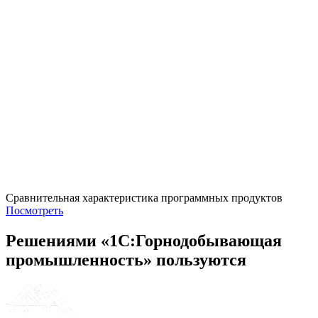
Сравнительная характеристика программных продуктов
Посмотреть
Решениями «1С:Горнодобывающая
промышленность» пользуются