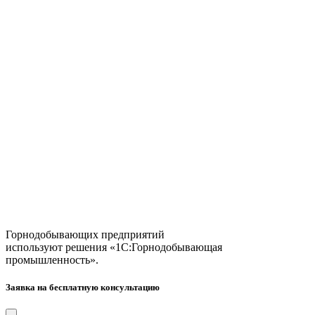
Горнодобывающих предприятий
используют решения «1С:Горнодобывающая
промышленность».
Заявка на бесплатную консультацию