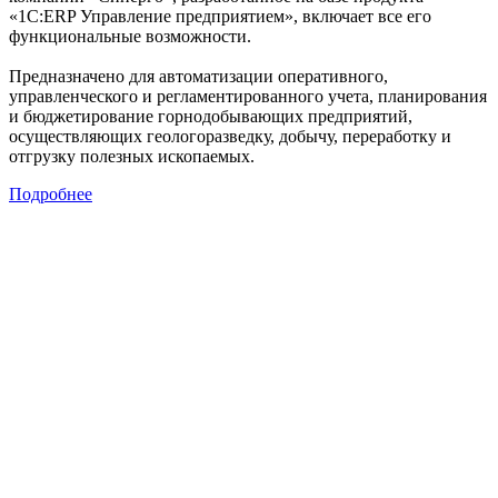
«1С:ERP Управление предприятием», включает все его
функциональные возможности.
Предназначено для автоматизации оперативного,
управленческого и регламентированного учета, планирования
и бюджетирование горнодобывающих предприятий,
осуществляющих геологоразведку, добычу, переработку и
отгрузку полезных ископаемых.
Подробнее