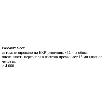
Рабочих мест
автоматизировано на ERP-решениях «1С», а общая
численность персонала клиентов превышает 15 миллионов
человек.
> 4 000