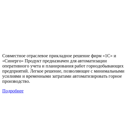
Совместное отраслевое прикладное решение фирм «1С» и
«Синерго» Продукт предназначен для автоматизации
оперативного учета и планирования работ горнодобывающих
предприятий. Легкое решение, позволяющее с минимальными
усилиями и временными затратами автоматизировать горное
производство.
Подробнее