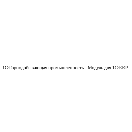
1С:Горнодобывающая промышленность. Модуль для 1С:ERP