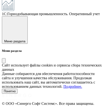
1С:Горнодобывающая промышленность. Оперативный учет
Меню раздела
Меню раздела
Сайт использует файлы cookies и сервисы сбора технических
данных
Данные собираются для обеспечения работоспособности
сайта и улучшения качества обслуживания. Продолжая
использовать наш сайт, вы автоматически соглашаетесь с
использованием данных технологий.
Подробнее.
Понятно
© ООО «Синерго Софт Системс». Все права защищены.