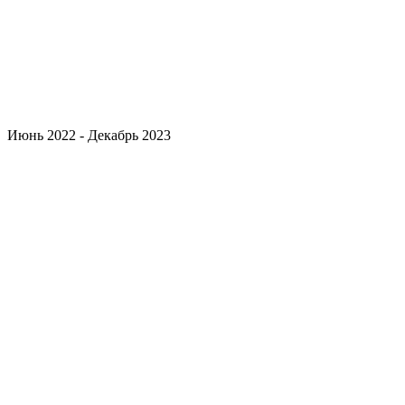
Июнь 2022 - Декабрь 2023