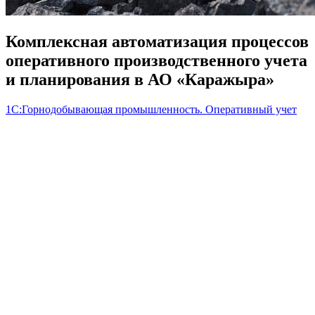
Комплексная автоматизация процессов
оперативного производственного учета
и планирования в АО «Каражыра»
1С:Горнодобывающая промышленность. Оперативный учет