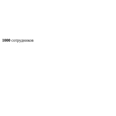
1000
сотрудников