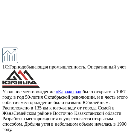
1С:Горнодобывающая промышленность. Оперативный учет
Угольное месторождение
«Каражыра»
было открыто в 1967
году, в год 50-летия Октябрьской революции, и в честь этого
события месторождение было названо Юбилейным.
Расположено в 135 км к юго-западу от города Семей в
ЖанаСемейском районе Восточно-Казахстанской области.
Разработка месторождения осуществляется открытым
способом. Добыча угля в небольшом объеме началась в 1990
году.