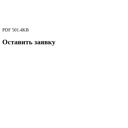
PDF 501.4KB
Оставить заявку