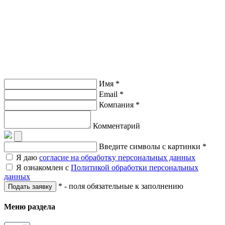
Имя *
Email *
Компания *
Комментарий
Введите символы с картинки *
Я даю
согласие на обработку персональных данных
Я ознакомлен с
Политикой обработки персональных
данных
* - поля обязательные к заполнению
Подать заявку
Меню раздела