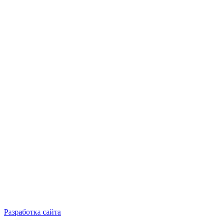
Разработка сайта