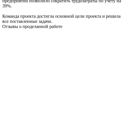
предприятии позволило сократить трудозатраты по учету на
39%.
Команда проекта достигла основной цели проекта и решила
все поставленные задачи.
Отзывы о проделанной работе