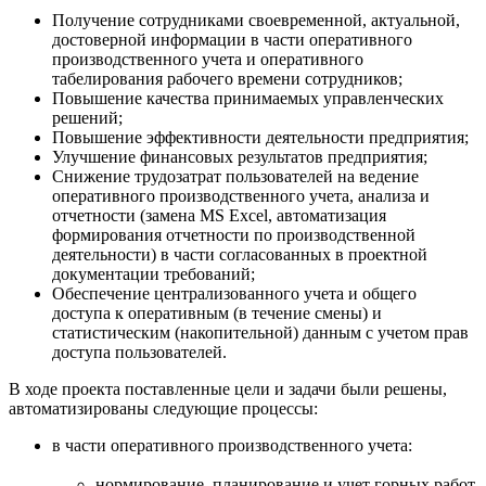
Получение сотрудниками своевременной, актуальной,
достоверной информации в части оперативного
производственного учета и оперативного
табелирования рабочего времени сотрудников;
Повышение качества принимаемых управленческих
решений;
Повышение эффективности деятельности предприятия;
Улучшение финансовых результатов предприятия;
Снижение трудозатрат пользователей на ведение
оперативного производственного учета, анализа и
отчетности (замена MS Excel, автоматизация
формирования отчетности по производственной
деятельности) в части согласованных в проектной
документации требований;
Обеспечение централизованного учета и общего
доступа к оперативным (в течение смены) и
статистическим (накопительной) данным с учетом прав
доступа пользователей.
В ходе проекта поставленные цели и задачи были решены,
автоматизированы следующие процессы:
в части оперативного производственного учета:
нормирование, планирование и учет горных работ