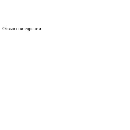
Отзыв о внедрении