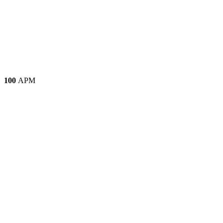
100
АРМ