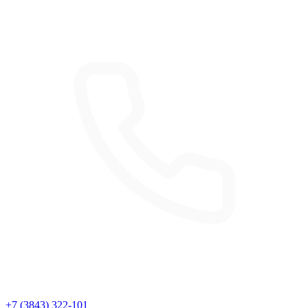
+7 (3843) 322-101