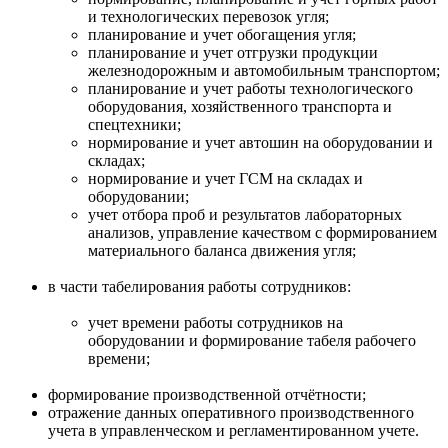
и технологических перевозок угля;
планирование и учет обогащения угля;
планирование и учет отгрузки продукции
железнодорожным и автомобильным транспортом;
планирование и учет работы технологического
оборудования, хозяйственного транспорта и
спецтехники;
нормирование и учет автошин на оборудовании и
складах;
нормирование и учет ГСМ на складах и
оборудовании;
учет отбора проб и результатов лабораторных
анализов, управление качеством с формированием
материального баланса движения угля;
в части табелирования работы сотрудников:
учет времени работы сотрудников на
оборудовании и формирование табеля рабочего
времени;
формирование производственной отчётности;
отражение данных оперативного производственного
учета в управленческом и регламентированном учете.