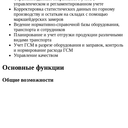
управленческом и регламентированном учете
Корректировка статистических данных по горному
производству и остаткам на складах с помощью
маркшейдерских замеров
Ведение нормативно-справочной базы оборудования,
транспорта и сотрудников
Планирование и учет отгрузки продукции различными
видами транспорта
Учет ГСМ в разрезе оборудования и заправок, контроль
и нормирование расхода ГСМ
Управление качеством
Основные функции
Общие возможности