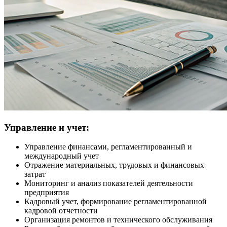
Управление и учет:
Управление финансами, регламентированный и
международный учет
Отражение материальных, трудовых и финансовых
затрат
Мониторинг и анализ показателей деятельности
предприятия
Кадровый учет, формирование регламентированной
кадровой отчетности
Организация ремонтов и технического обслуживания