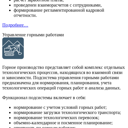
проведенеи взаиморасчетов с сотрудниками,
формирование регламентированной кадровой
отчетности.
Подробнее…
Управление горными работами
Горное производство представляет собой комплекс отдельных
технологических процессов, находящихся во взаимной связи
и зависимости. Подсистема управления горными работами
предназначена для нормирования, планирования, учета
технологических операций горных работ и анализа данных.
Функционал подсистемы включает в себя:
нормирование с учетом условий горных работ;
нормирование загрузки технологического транспорта;
нормирование технологических перевозок;
объемно-календарное и посменное планирование;
отчетность по горным работам;