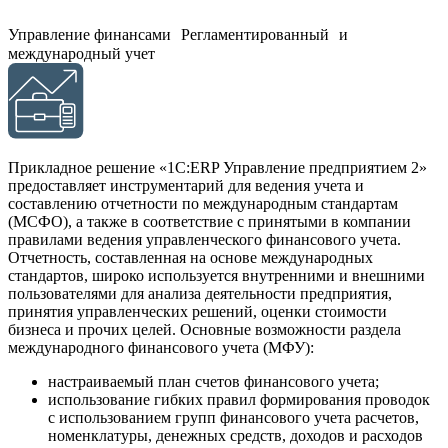
Управление финансами Регламентированный и
международный учет
Прикладное решение «1С:ERP Управление предприятием 2»
предоставляет инструментарий для ведения учета и
составлению отчетности по международным стандартам
(МСФО), а также в соответствие с принятыми в компании
правилами ведения управленческого финансового учета.
Отчетность, составленная на основе международных
стандартов, широко используется внутренними и внешними
пользователями для анализа деятельности предприятия,
принятия управленческих решений, оценки стоимости
бизнеса и прочих целей. Основные возможности раздела
международного финансового учета (МФУ):
настраиваемый план счетов финансового учета;
использование гибких правил формирования проводок
с использованием групп финансового учета расчетов,
номенклатуры, денежных средств, доходов и расходов