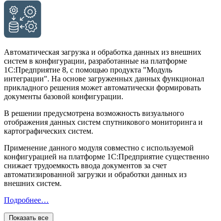
Автоматическая загрузка и обработка данных из внешних
систем в конфигурации, разработанные на платформе
1С:Предприятие 8, с помощью продукта "Модуль
интеграции". На основе загруженных данных функционал
прикладного решения может автоматически формировать
документы базовой конфигурации.
В решении предусмотрена возможность визуального
отображения данных систем спутникового мониторинга и
картографических систем.
Применение данного модуля совместно с используемой
конфигурацией на платформе 1С:Предприятие существенно
снижает трудоемкость ввода документов за счет
автоматизированной загрузки и обработки данных из
внешних систем.
Подробнее…
Показать все