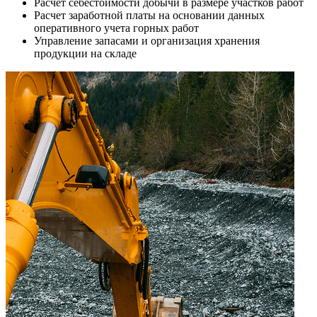
Расчет себестоимости добычи в размере участков работ
Расчет заработной платы на основании данных
оперативного учета горных работ
Управление запасами и организация хранения
продукции на складе