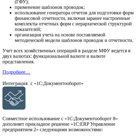
(ГФУ);
применение шаблонов проводок;
использование генератора отчетов для подготовки форм
финансовой отчетности, включая заранее настроенные
комплекты отчетных форм с иерархической структурой
показателей;
организация учета на основе поставляемой
методической модели шаблонов проводок и отчетности.
Учет всех хозяйственных операций в разделе МФУ ведется в
двух валютах: функциональной валюте и валюте
представления.
Подробнее…
Интеграция с «1С:Документооборот»
Совместное использование с «1С:Документооборот 8»
дополняет прикладное решение «1С:ERP Управление
предприятием 2» следующими возможностями: