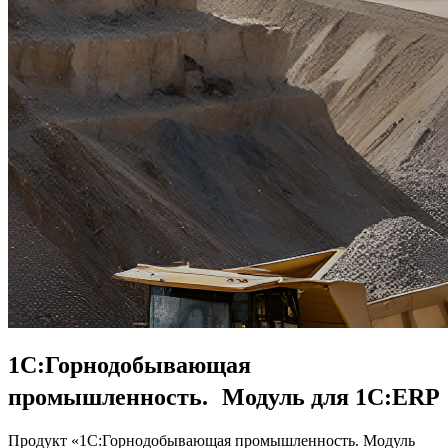
1С:Горнодобывающая
промышленность. Модуль для 1С:ERP
Продукт «1С:Горнодобывающая промышленность. Модуль