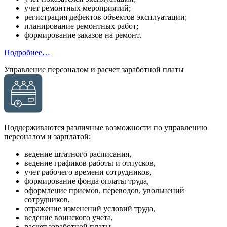
учет ремонтных мероприятий;
регистрация дефектов объектов эксплуатации;
планирование ремонтных работ;
формирование заказов на ремонт.
Подробнее…
Управление персоналом и расчет заработной платы
Поддерживаются различные возможности по управлению
персоналом и зарплатой:
ведение штатного расписания,
ведение графиков работы и отпусков,
учет рабочего времени сотрудников,
формирование фонда оплаты труда,
оформление приемов, переводов, увольнений
сотрудников,
отражение изменений условий труда,
ведение воинского учета,
расчет заработной платы,