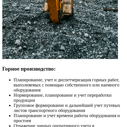
Горное производство:
Планирование, учет и диспетчеризация горных работ,
выполняемых с помощью собственного или наемного
оборудования
Нормирование, планирование и учет переработки
продукции
Групповое формирование и дальнейший учет путевых
листов транспортного оборудования
Планирование и учет времени работы оборудования и
простоев
Отражение данных оперативного учета в