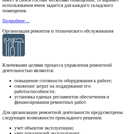
использования ячеек задается для каждого складского
помещения.
Подробнее…
Организация ремонтов и технического обслуживания
Ключевыми целями процесса управления ремонтной
деятельностью являются:
повышение готовности оборудования к работе;
снижение затрат на поддержание его
работоспособности;
установка единых регламентов обеспечения и
финансирования ремонтных работ.
Для организации ремонтной деятельности предусмотрены
следующие возможности прикладного решения:
учет объектов эксплуатации;
учет показателей эксплуатации;