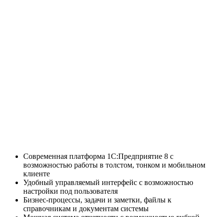
Современная платформа 1С:Предприятие 8 с
возможностью работы в толстом, тонком и мобильном
клиенте
Удобный управляемый интерфейс с возможностью
настройки под пользователя
Бизнес-процессы, задачи и заметки, файлы к
справочникам и документам системы