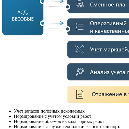
Учет запасов полезных ископаемых
Нормирование с учетом условий работ
Нормирование объемов выхода горных работ
Нормирование загрузки технологического транспорта