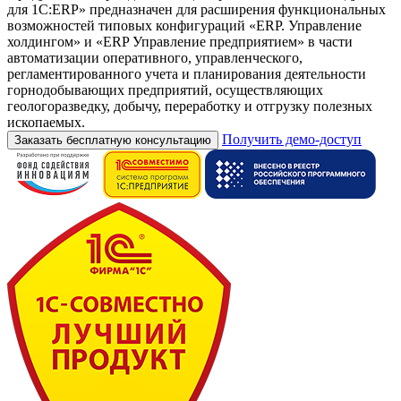
для 1С:ERP» предназначен для расширения функциональных
возможностей типовых конфигураций «ERP. Управление
холдингом» и «ERP Управление предприятием» в части
автоматизации оперативного, управленческого,
регламентированного учета и планирования деятельности
горнодобывающих предприятий, осуществляющих
геологоразведку, добычу, переработку и отгрузку полезных
ископаемых.
Получить демо-доступ
Заказать бесплатную консультацию