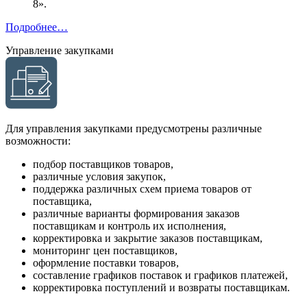
8».
Подробнее…
Управление закупками
Для управления закупками предусмотрены различные
возможности:
подбор поставщиков товаров,
различные условия закупок,
поддержка различных схем приема товаров от
поставщика,
различные варианты формирования заказов
поставщикам и контроль их исполнения,
корректировка и закрытие заказов поставщикам,
мониторинг цен поставщиков,
оформление поставки товаров,
составление графиков поставок и графиков платежей,
корректировка поступлений и возвраты поставщикам.