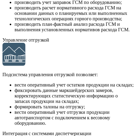
производить учет заправок ГСМ по оборудованию;
производить расчет нормативного расхода ГСМ на
основании данных о планируемых или выполненных
технологических операциях горного производства;
производить план-фактный анализ расхода ГСМ и
выполнения установленных нормативов расхода ГСМ.
Управление отгрузкой
Подсистема управления отгрузкой позволяет:
вести оперативный учет остатков продукции на складах;
фиксировать данные маркшейдерских замеров,
корректирующих статистическую информацию о
запасах продукции на складах;
формировать талоны на отгрузку;
вести оперативный учет отгрузки продукции
автотранспортом с подключением к весовому
оборудованию.
Интеграция с системами диспетчеризации