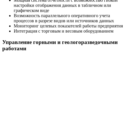
Мощная система отчетности с возможностью гибкой
настройки отображения данных в табличном или
графическом виде
Возможность параллельного оперативного учета
процессов в разрезе видов или источников данных
Мониторинг целевых показателей работы предприятия
Интеграция с торговым и весовым оборудованием
Управление горными и геологоразведочными
работами