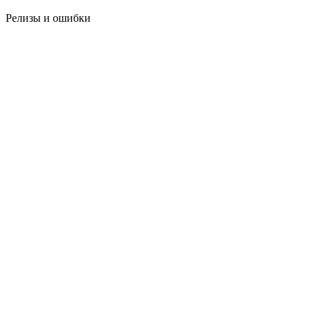
Релизы и ошибки