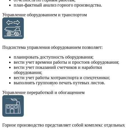
план-фактный анализ горного производства.
Управление оборудованием и транспортом
Подсистема управления оборудованием позволяет:
планировать доступность оборудования;
вести учет времени работы и простоев оборудования;
вести учет показаний счетчиков и наработки
оборудования;
вести учет работы хозтранспорта и спецтехники;
выполнять групповую печать путевых листов.
Управление переработкой и обогащением
Горное производство представляет собой комплекс отдельных