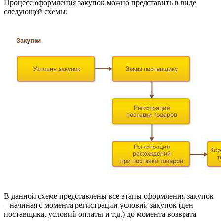
Процесс оформления закупок можно представить в виде
следующей схемы:
В данной схеме представлены все этапы оформления закупок
– начиная с момента регистрации условий закупок (цен
поставщика, условий оплаты и т.д.) до момента возврата