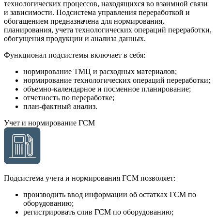
технологических процессов, находящихся во взаимной связи
и зависимости. Подсистема управления переработкой и
обогащением предназначена для нормирования,
планирования, учета технологических операций переработки,
обогущения продукции и анализа данных.
Функционал подсистемы включает в себя:
нормирование ТМЦ и расходных материалов;
нормирование технологических операций переработки;
объемно-календарное и посменное планирование;
отчетность по переработке;
план-фактный анализ.
Учет и нормирование ГСМ
Подсистема учета и нормирования ГСМ позволяет:
производить ввод информации об остатках ГСМ по
оборудованию;
регистрировать слив ГСМ по оборудованию;