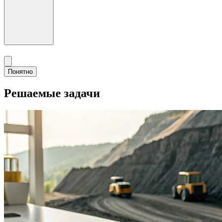
Понятно
Решаемые задачи