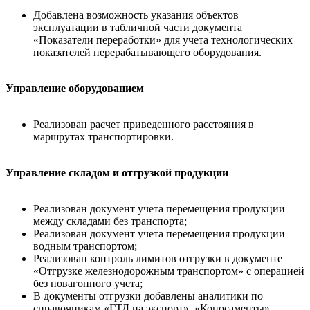
Добавлена возможность указания объектов
эксплуатации в табличной части документа
«Показатели переработки» для учета технологических
показателей перерабатывающего оборудования.
Управление оборудованием
Реализован расчет приведенного расстояния в
маршрутах транспортировки.
Управление складом и отгрузкой продукции
Реализован документ учета перемещения продукции
между складами без транспорта;
Реализован документ учета перемещения продукции
водным транспортом;
Реализован контроль лимитов отгрузки в документе
«Отгрузке железнодорожным транспортом» с операцией
без повагонного учета;
В документы отгрузки добавлены аналитики по
справочникам «ГТД на экспорт», «Коносаменты»,