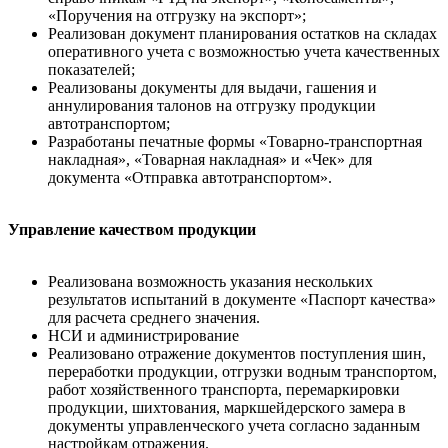
«Поручения на отгрузку на экспорт»;
Реализован документ планирования остатков на складах
оперативного учета с возможностью учета качественных
показателей;
Реализованы документы для выдачи, гашения и
аннулирования талонов на отгрузку продукции
автотранспортом;
Разработаны печатные формы «Товарно-транспортная
накладная», «Товарная накладная» и «Чек» для
документа «Отправка автотранспортом».
Управление качеством продукции
Реализована возможность указания нескольких
результатов испытаний в документе «Паспорт качества»
для расчета среднего значения.
НСИ и администрирование
Реализовано отражение документов поступления шин,
переработки продукции, отгрузки водным транспортом,
работ хозяйственного транспорта, перемаркировки
продукции, шихтования, маркшейдерского замера в
документы управленческого учета согласно заданным
настройкам отражения.