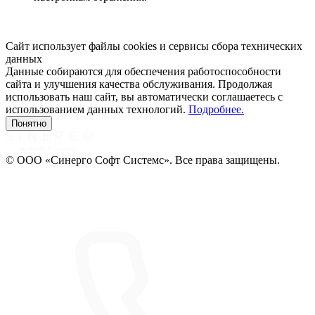
Сайт использует файлы cookies и сервисы сбора технических
данных
Данные собираются для обеспечения работоспособности
сайта и улучшения качества обслуживания. Продолжая
использовать наш сайт, вы автоматически соглашаетесь с
использованием данных технологий.
Подробнее.
Понятно
© ООО «Синерго Софт Системс». Все права защищены.