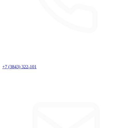
+7 (3843) 322-101