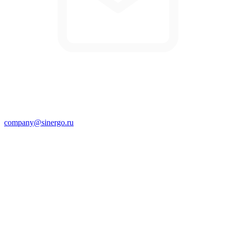
company@sinergo.ru