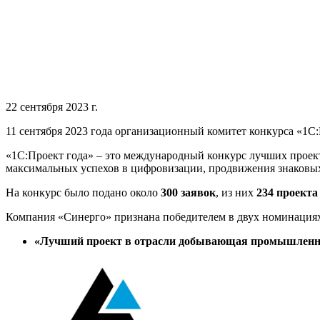
22 сентября 2023 г.
11 сентября 2023 года организационный комитет конкурса «1С
«1С:Проект года» – это международный конкурс лучших проект
максимальных успехов в цифровизации, продвижения знаковы
На конкурс было подано около
300 заявок
, из них
234 проекта
Компания «Синерго» признана победителем в двух номинация
«Лучший проект в отрасли добывающая промышленн