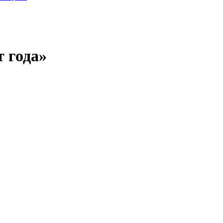
 года»