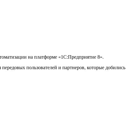
втоматизации на платформе «1С:Предприятие 8».
 передовых пользователей и партнеров, которые добились