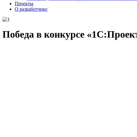
Проекты
О разработчике
Победа в конкурсе «1С:Проект