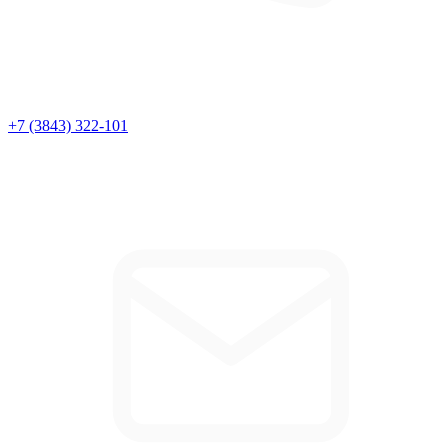
+7 (3843) 322-101