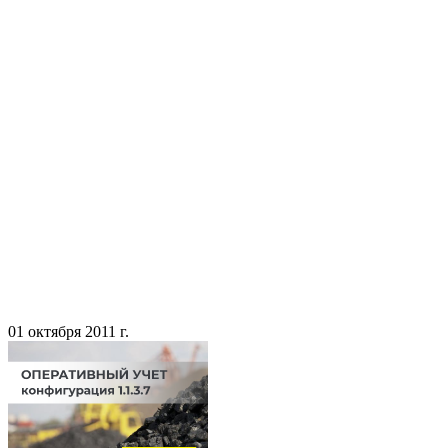
01 октября 2011 г.