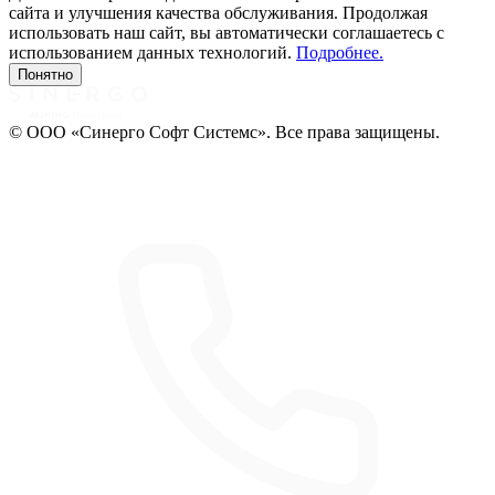
сайта и улучшения качества обслуживания. Продолжая
использовать наш сайт, вы автоматически соглашаетесь с
использованием данных технологий.
Подробнее.
Понятно
© ООО «Синерго Софт Системс». Все права защищены.