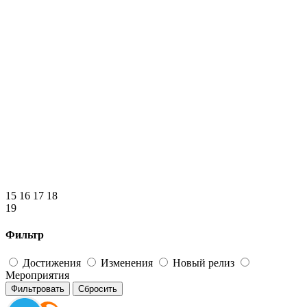
15
16
17
18
19
Фильтр
Достижения
Изменения
Новый релиз
Мероприятия
Фильтровать
Сбросить