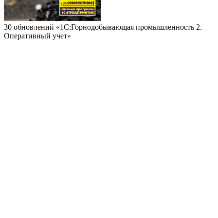
30 обновлений «1С:Горнодобывающая промышленность 2.
Оперативный учет»