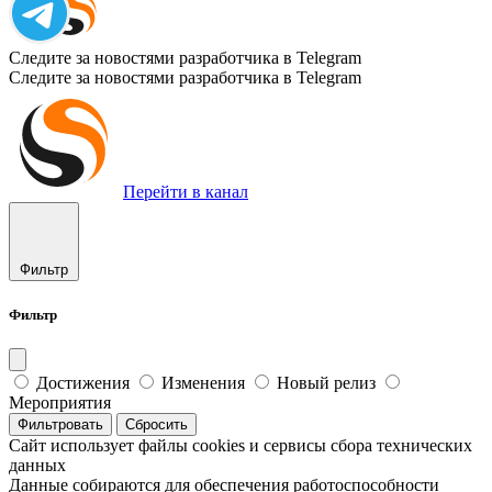
Следите за новостями разработчика в Telegram
Следите за новостями разработчика в Telegram
Перейти в канал
Фильтр
Фильтр
Достижения
Изменения
Новый релиз
Мероприятия
Фильтровать
Сбросить
Сайт использует файлы cookies и сервисы сбора технических
данных
Данные собираются для обеспечения работоспособности