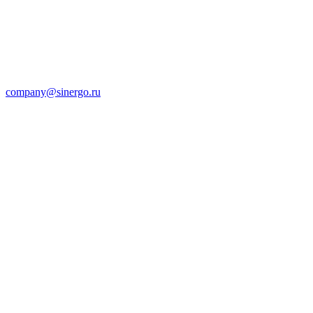
company@sinergo.ru