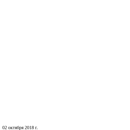
02 октября 2018 г.