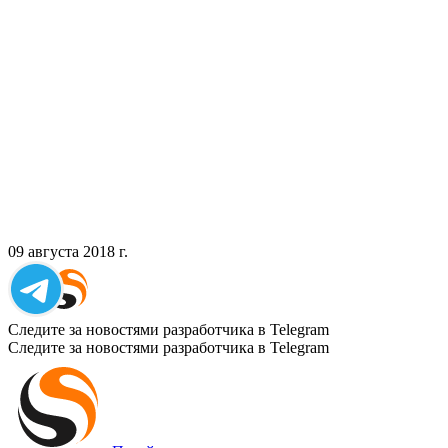
09 августа 2018 г.
Следите за новостями разработчика в Telegram
Следите за новостями разработчика в Telegram