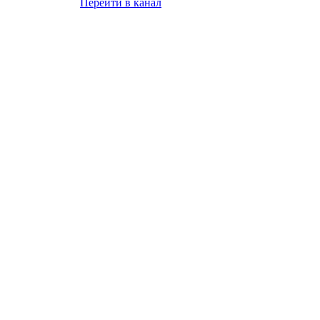
Перейти в канал