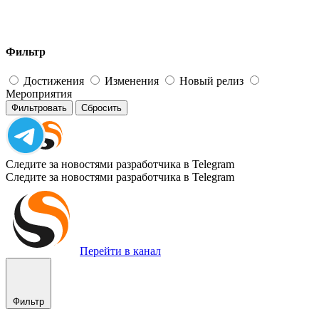
Фильтр
Достижения
Изменения
Новый релиз
Мероприятия
Фильтровать
Сбросить
Следите за новостями разработчика в Telegram
Следите за новостями разработчика в Telegram
Перейти в канал
Фильтр