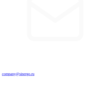
company@sinergo.ru