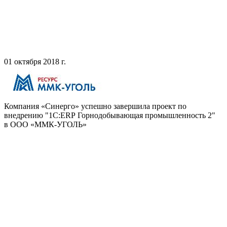
01 октября 2018 г.
Компания «Синерго» успешно завершила проект по
внедрению "1С:ERP Горнодобывающая промышленность 2"
в ООО «ММК‑УГОЛЬ»