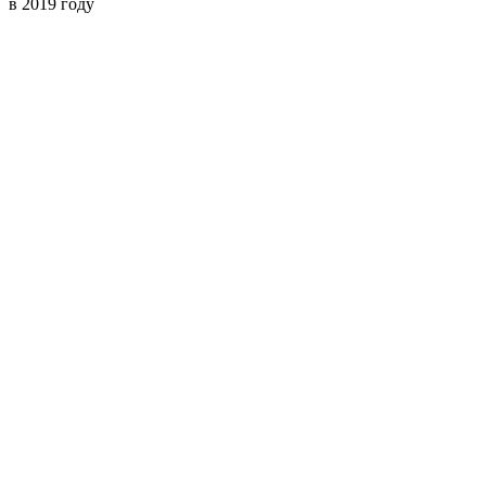
в 2019 году