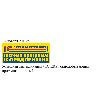
13 ноября 2018 г.
Успешная сертификация «1С:ERP Горнодобывающая
промышленность 2