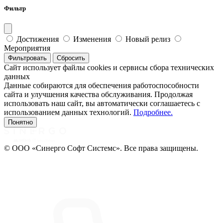
Фильтр
Достижения
Изменения
Новый релиз
Мероприятия
Фильтровать
Сбросить
Сайт использует файлы cookies и сервисы сбора технических
данных
Данные собираются для обеспечения работоспособности
сайта и улучшения качества обслуживания. Продолжая
использовать наш сайт, вы автоматически соглашаетесь с
использованием данных технологий.
Подробнее.
Понятно
© ООО «Синерго Софт Системс». Все права защищены.