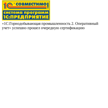
«1С:Горнодобывающая промышленность 2. Оперативный
учет» успешно прошел очередную сертификацию