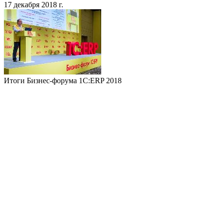
17 декабря 2018 г.
Итоги Бизнес-форума 1С:ERP 2018