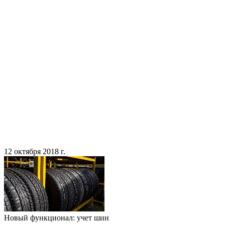
12 октября 2018 г.
Новый функционал: учет шин