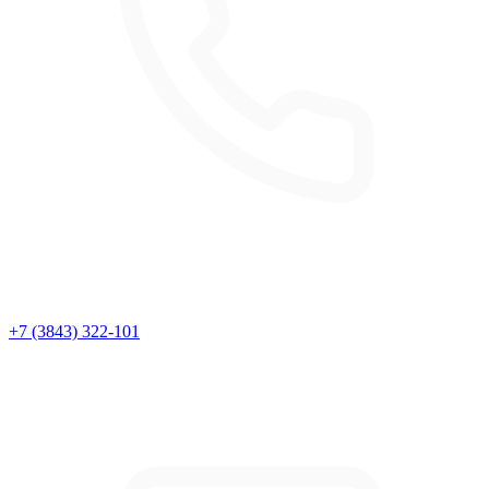
+7 (3843) 322-101