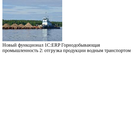
Новый функционал 1С:ERP Горнодобывающая
промышленность 2: отгрузка продукции водным транспортом