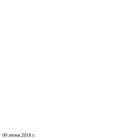
09 июня 2018 г.