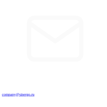
company@sinergo.ru