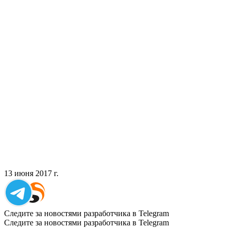
13 июня 2017 г.
Следите за новостями разработчика в Telegram
Следите за новостями разработчика в Telegram