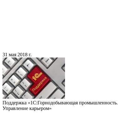
31 мая 2018 г.
Поддержка «1С:Горнодобывающая промышленность.
Управление карьером»