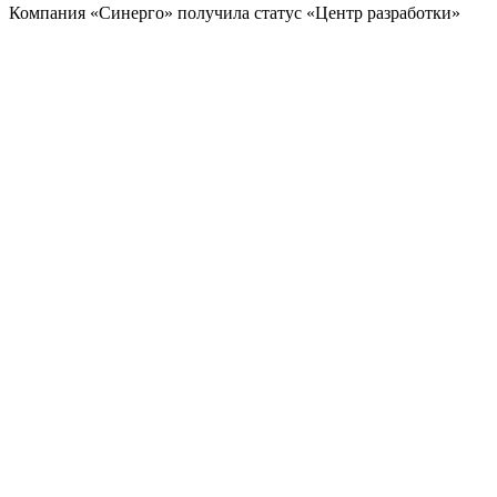
Компания «Синерго» получила статус «Центр разработки»