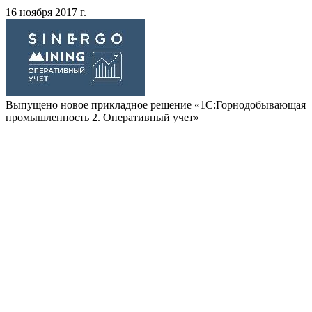
16 ноября 2017 г.
Выпущено новое прикладное решение «1С:Горнодобывающая
промышленность 2. Оперативный учет»