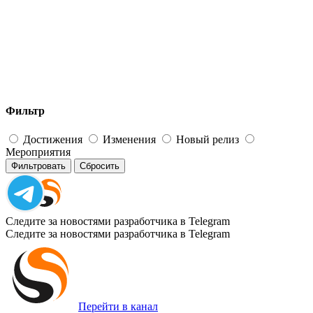
Фильтр
Достижения
Изменения
Новый релиз
Мероприятия
Фильтровать
Сбросить
Следите за новостями разработчика в Telegram
Следите за новостями разработчика в Telegram
Перейти в канал