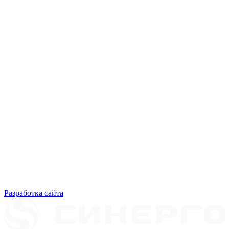
Разработка сайта