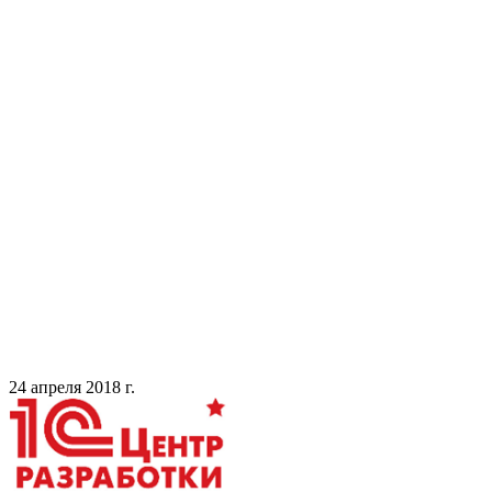
24 апреля 2018 г.