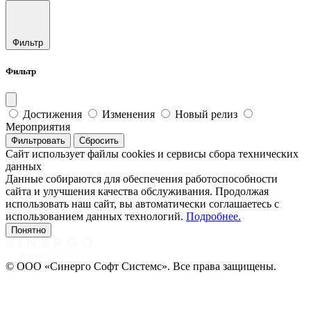
Фильтр
Фильтр
Достижения
Изменения
Новый релиз
Мероприятия
Фильтровать
Сбросить
Сайт использует файлы cookies и сервисы сбора технических
данных
Данные собираются для обеспечения работоспособности
сайта и улучшения качества обслуживания. Продолжая
использовать наш сайт, вы автоматически соглашаетесь с
использованием данных технологий.
Подробнее.
Понятно
© ООО «Синерго Софт Системс». Все права защищены.