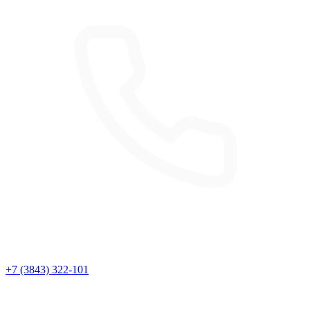
+7 (3843) 322-101