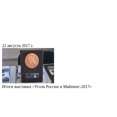
22 августа 2017 г.
Итоги выставки «Уголь России и Майнинг-2017»