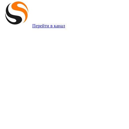
Перейти в канал