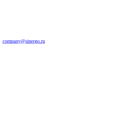
company@sinergo.ru