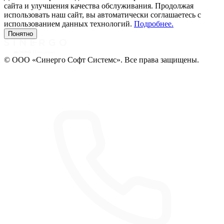
сайта и улучшения качества обслуживания. Продолжая
использовать наш сайт, вы автоматически соглашаетесь с
использованием данных технологий.
Подробнее.
Понятно
© ООО «Синерго Софт Системс». Все права защищены.