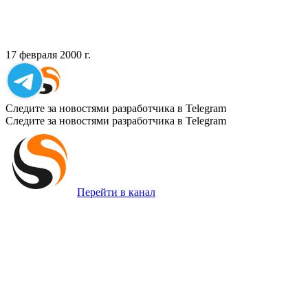
17 февраля 2000 г.
Следите за новостями разработчика в Telegram
Следите за новостями разработчика в Telegram
Перейти в канал