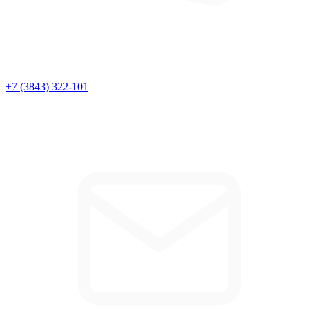
+7 (3843) 322-101