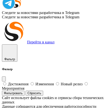
Следите за новостями разработчика в Telegram
Следите за новостями разработчика в Telegram
Перейти в канал
Фильтр
Фильтр
Достижения
Изменения
Новый релиз
Мероприятия
Фильтровать
Сбросить
Сайт использует файлы cookies и сервисы сбора технических
данных
Данные собираются для обеспечения работоспособности