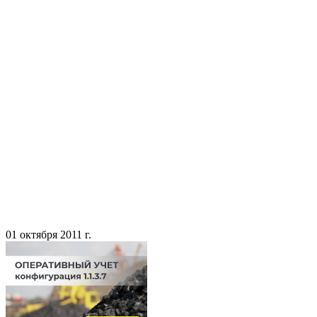
01 октября 2011 г.