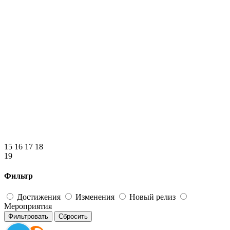
15
16
17
18
19
Фильтр
Достижения
Изменения
Новый релиз
Мероприятия
Фильтровать
Сбросить