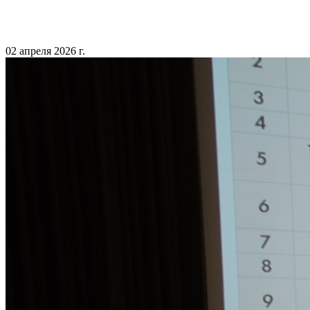
02 апреля 2026 г.