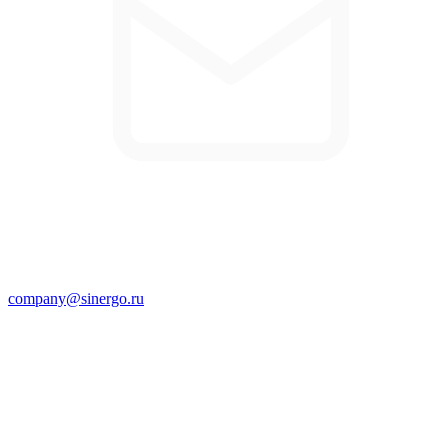
company@sinergo.ru