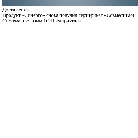
Достижения
Продукт «Синерго» снова получил сертификат «Совместимо!
Система программ 1С:Предприятие»