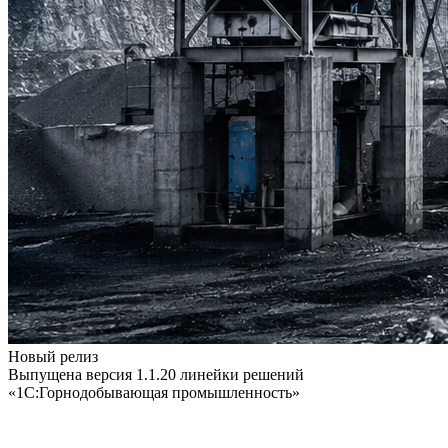
Новый релиз
Выпущена версия 1.1.20 линейки решений
«1С:Горнодобывающая промышленность»