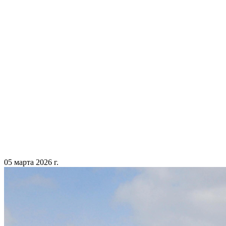
05 марта 2026 г.