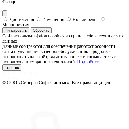
Фильтр
Достижения
Изменения
Новый релиз
Мероприятия
Фильтровать
Сбросить
Сайт использует файлы cookies и сервисы сбора технических
данных
Данные собираются для обеспечения работоспособности
сайта и улучшения качества обслуживания. Продолжая
использовать наш сайт, вы автоматически соглашаетесь с
использованием данных технологий.
Подробнее.
Понятно
© ООО «Синерго Софт Системс». Все права защищены.