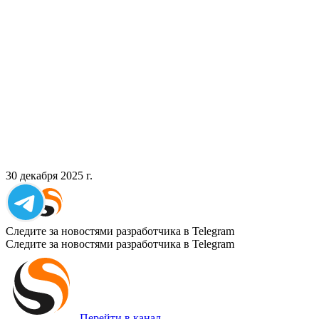
30 декабря 2025 г.
Следите за новостями разработчика в Telegram
Следите за новостями разработчика в Telegram
Перейти в канал