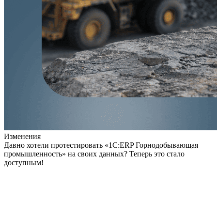
Изменения
Давно хотели протестировать «1С:ERP Горнодобывающая
промышленность» на своих данных? Теперь это стало
доступным!