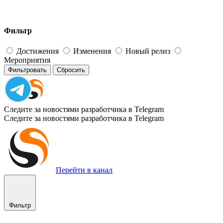
Фильтр
Достижения
Изменения
Новый релиз
Мероприятия
Фильтровать
Сбросить
Следите за новостями разработчика в Telegram
Следите за новостями разработчика в Telegram
Перейти в канал
Фильтр