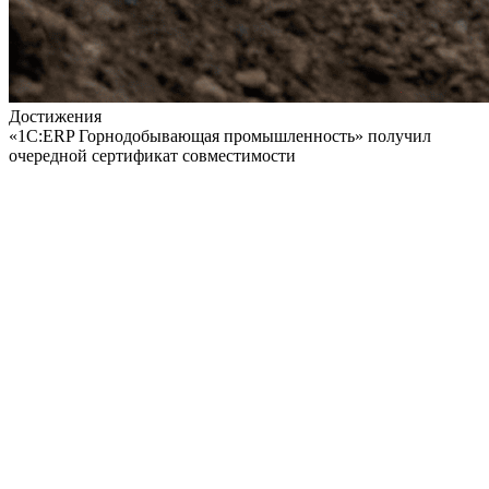
Достижения
«1С:ERP Горнодобывающая промышленность» получил
очередной сертификат совместимости