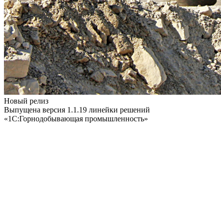
Новый релиз
Выпущена версия 1.1.19 линейки решений
«1С:Горнодобывающая промышленность»