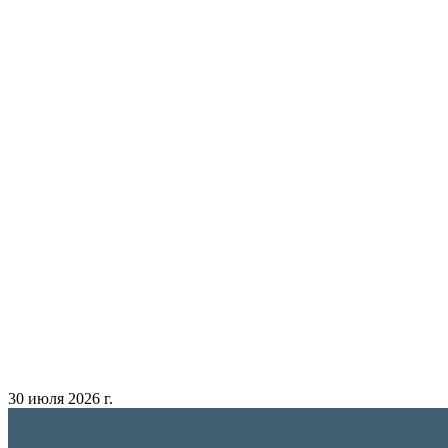
30 июля 2026 г.