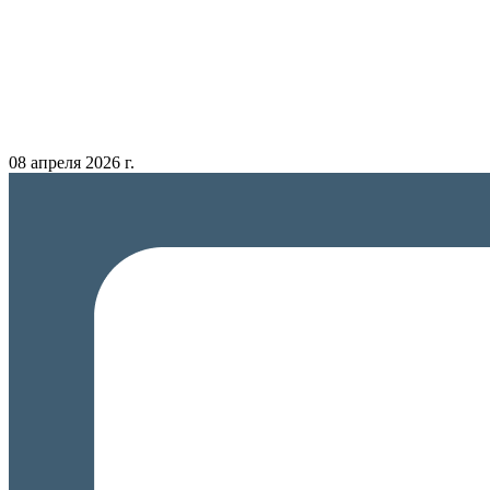
08 апреля 2026 г.