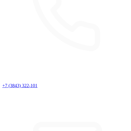
+7 (3843) 322-101