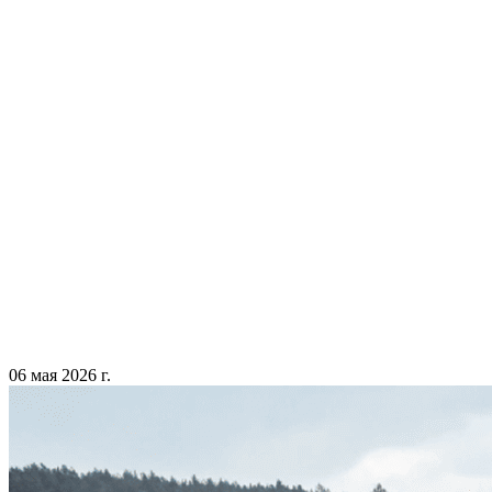
06 мая 2026 г.