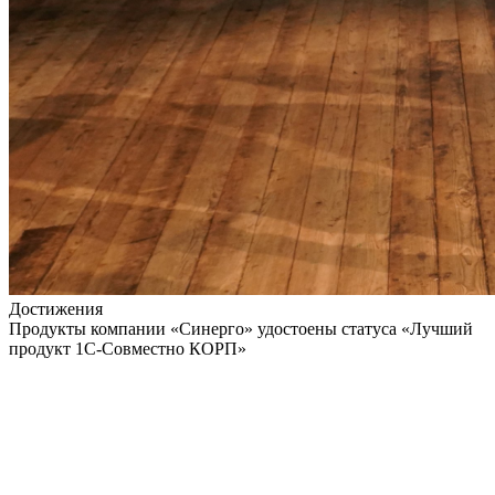
Достижения
Продукты компании «Синерго» удостоены статуса «Лучший
продукт 1С-Совместно КОРП»