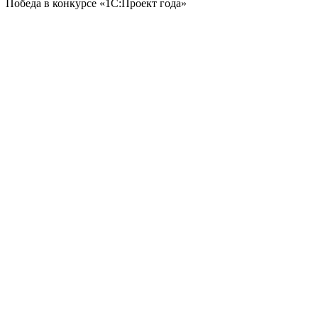
Победа в конкурсе «1С:Проект года»