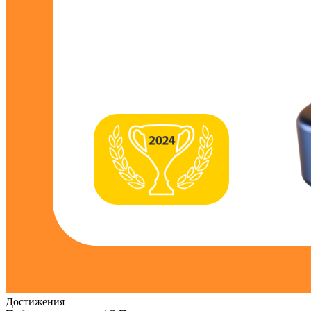
Достижения