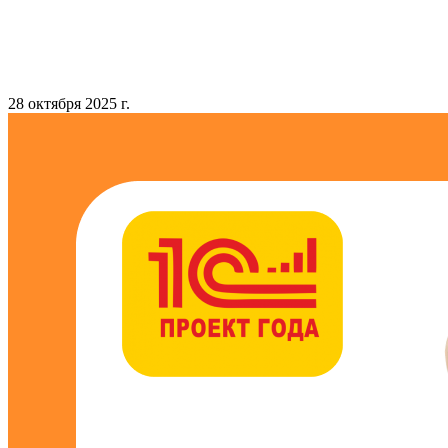
28 октября 2025 г.