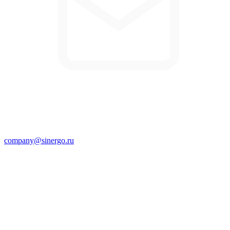
company@sinergo.ru