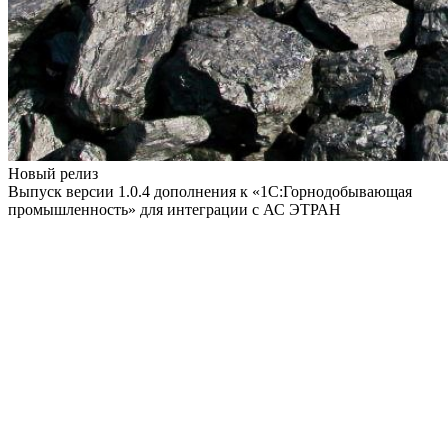
Новый релиз
Выпуск версии 1.0.4 дополнения к «1С:Горнодобывающая
промышленность» для интеграции с АС ЭТРАН