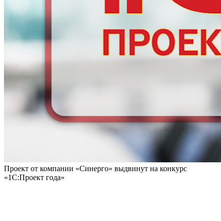
Проект от компании «Синерго» выдвинут на конкурс
«1С:Проект года»