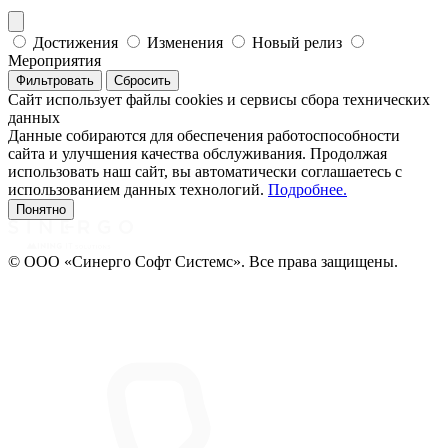
Достижения
Изменения
Новый релиз
Мероприятия
Фильтровать
Сбросить
Сайт использует файлы cookies и сервисы сбора технических
данных
Данные собираются для обеспечения работоспособности
сайта и улучшения качества обслуживания. Продолжая
использовать наш сайт, вы автоматически соглашаетесь с
использованием данных технологий.
Подробнее.
Понятно
© ООО «Синерго Софт Системс». Все права защищены.