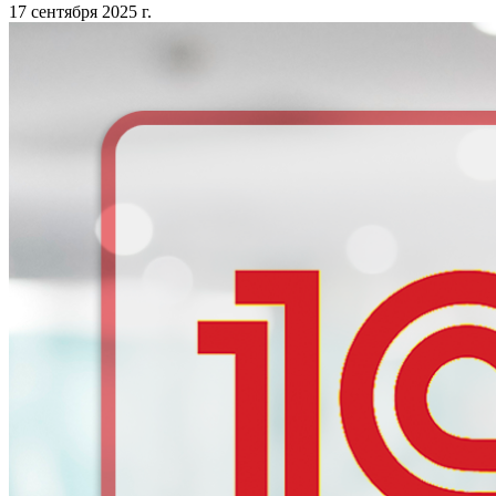
17 сентября 2025 г.