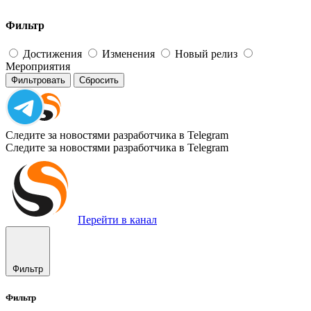
Фильтр
Достижения
Изменения
Новый релиз
Мероприятия
Фильтровать
Сбросить
Следите за новостями разработчика в Telegram
Следите за новостями разработчика в Telegram
Перейти в канал
Фильтр
Фильтр