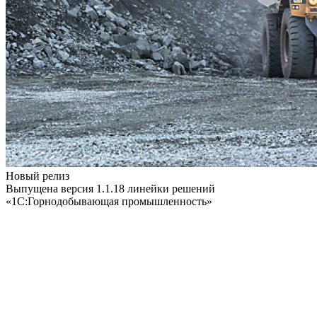
Новый релиз
Выпущена версия 1.1.18 линейки решений
«1С:Горнодобывающая промышленность»