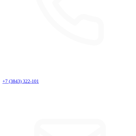
+7 (3843) 322-101