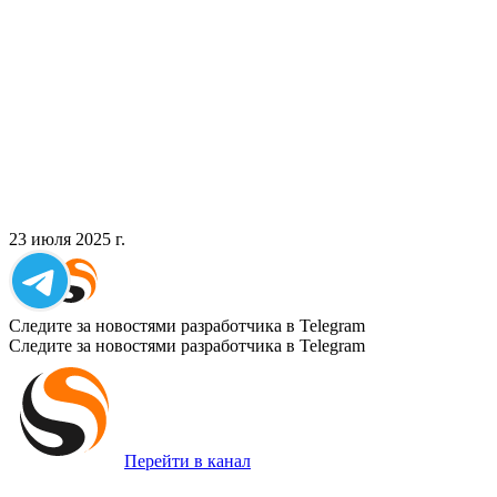
23 июля 2025 г.
Следите за новостями разработчика в Telegram
Следите за новостями разработчика в Telegram
Перейти в канал