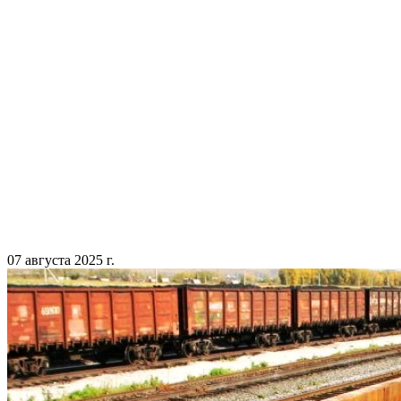
07 августа 2025 г.