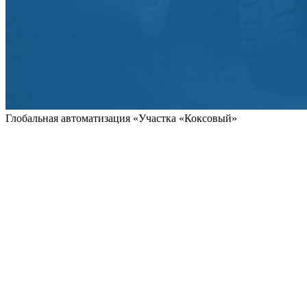
Глобальная автоматизация «Участка «Коксовый»