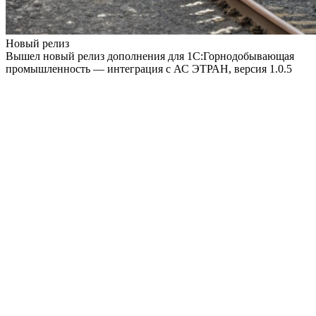
Новый релиз
Вышел новый релиз дополнения для 1С:Горнодобывающая
промышленность — интеграция с АС ЭТРАН, версия 1.0.5