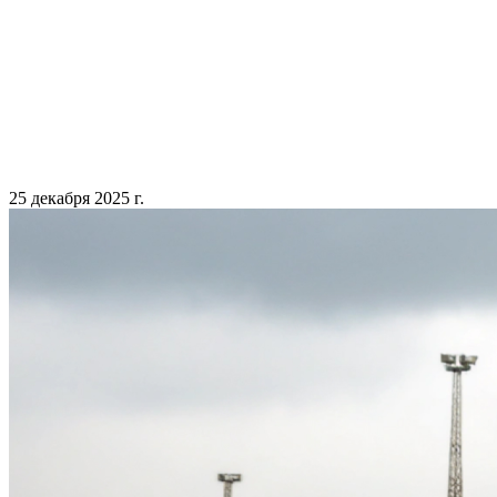
25 декабря 2025 г.