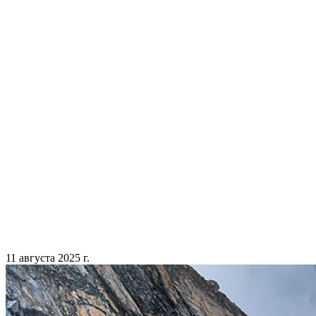
11 августа 2025 г.