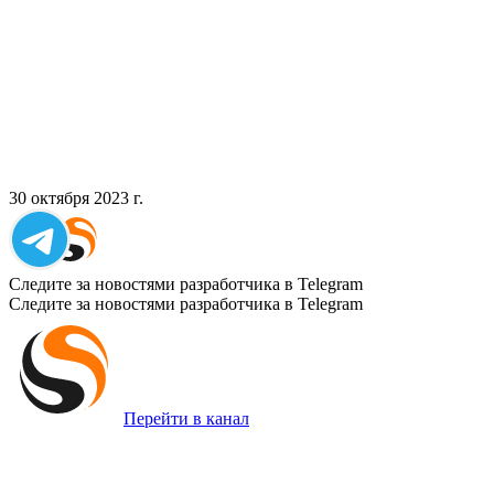
30 октября 2023 г.
Следите за новостями разработчика в Telegram
Следите за новостями разработчика в Telegram
Перейти в канал