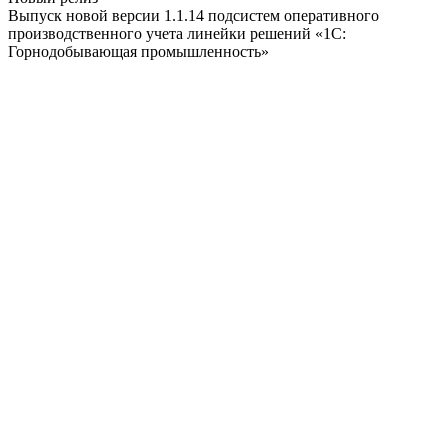
Выпуск новой версии 1.1.14 подсистем оперативного
производственного учета линейки решений «1С:
Горнодобывающая промышленность»