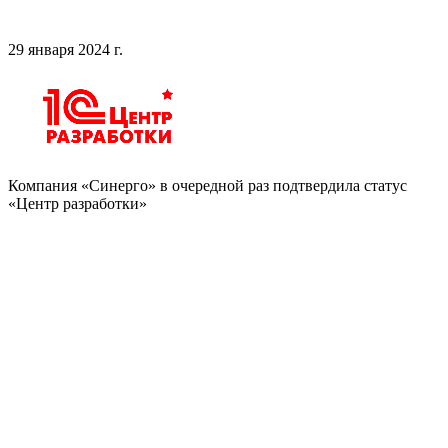
29 января 2024 г.
Компания «Синерго» в очередной раз подтвердила статус
«Центр разработки»