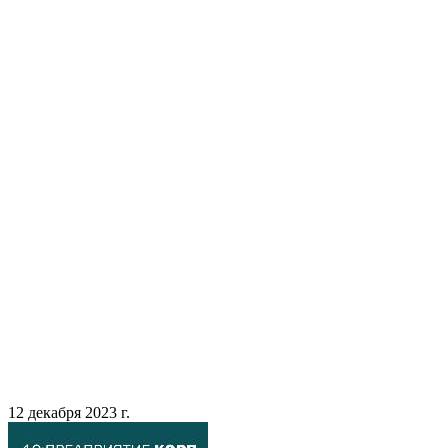
12 декабря 2023 г.