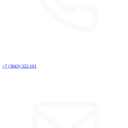
+7 (3843) 322-101