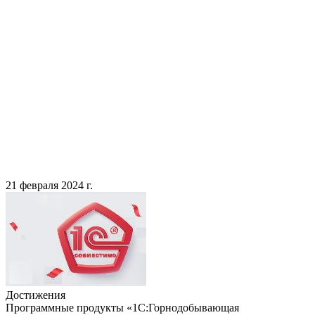
21 февраля 2024 г.
Достижения
Программные продукты «1С:Горнодобывающая