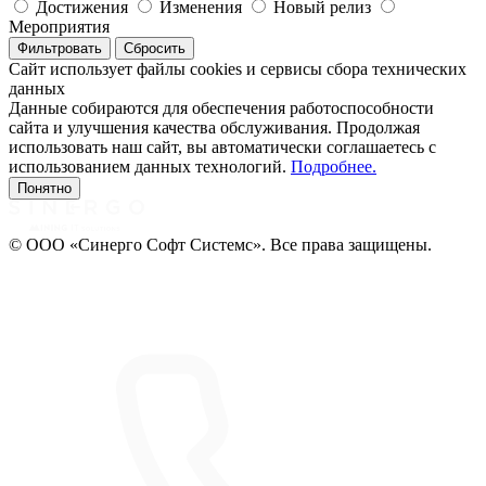
Достижения
Изменения
Новый релиз
Мероприятия
Фильтровать
Сбросить
Сайт использует файлы cookies и сервисы сбора технических
данных
Данные собираются для обеспечения работоспособности
сайта и улучшения качества обслуживания. Продолжая
использовать наш сайт, вы автоматически соглашаетесь с
использованием данных технологий.
Подробнее.
Понятно
© ООО «Синерго Софт Системс». Все права защищены.