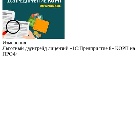
Изменения
Льготный даунгрейд лицензий «1С:Предприятие 8» КОРП на
ПРОФ