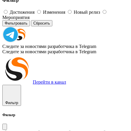
Фильтр
Достижения
Изменения
Новый релиз
Мероприятия
Фильтровать
Сбросить
Следите за новостями разработчика в Telegram
Следите за новостями разработчика в Telegram
Перейти в канал
Фильтр
Фильтр