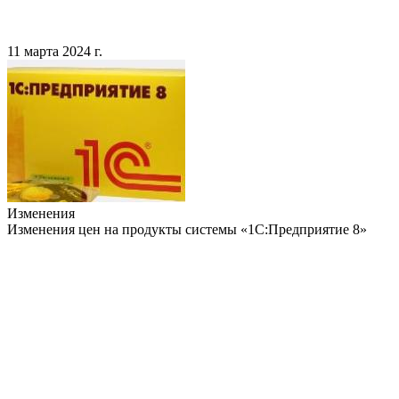
11 марта 2024 г.
Изменения
Изменения цен на продукты системы «1С:Предприятие 8»