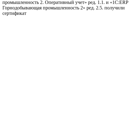
промышленность 2. Оперативный учет» ред. 1.1. и «1С:ERP
Горнодобывающая промышленность 2» ред. 2.5. получили
сертификат