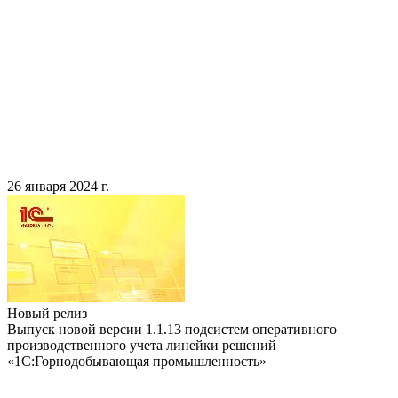
26 января 2024 г.
Новый релиз
Выпуск новой версии 1.1.13 подсистем оперативного
производственного учета линейки решений
«1С:Горнодобывающая промышленность»