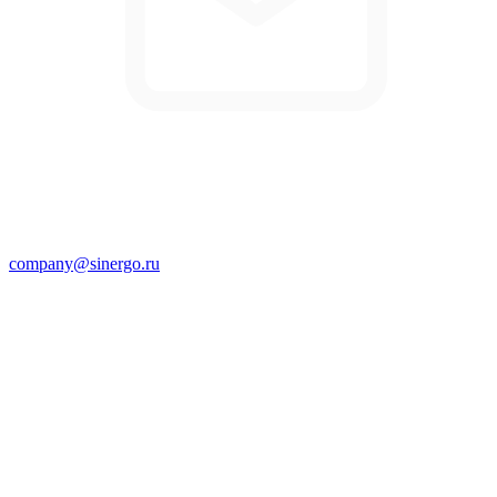
company@sinergo.ru