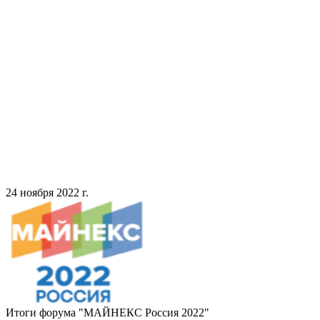
24 ноября 2022 г.
Итоги форума "МАЙНЕКС Россия 2022"