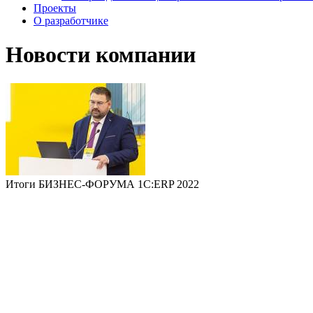
Проекты
О разработчике
Новости компании
Итоги БИЗНЕС-ФОРУМА 1С:ERP 2022