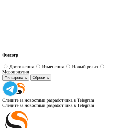
Фильтр
Достижения
Изменения
Новый релиз
Мероприятия
Фильтровать
Сбросить
Следите за новостями разработчика в Telegram
Следите за новостями разработчика в Telegram