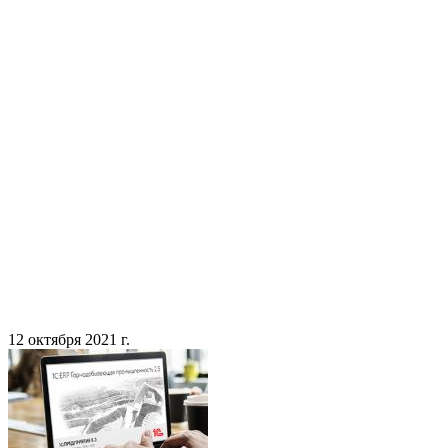
12 октября 2021 г.