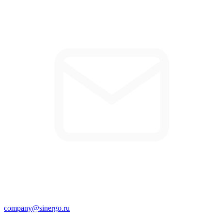
company@sinergo.ru