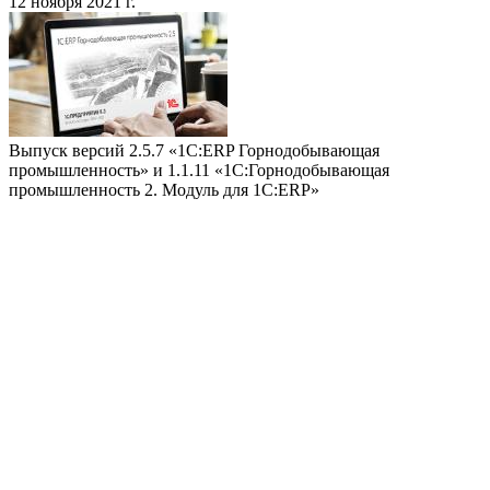
12 ноября 2021 г.
Выпуск версий 2.5.7 «1С:ERP Горнодобывающая
промышленность» и 1.1.11 «1С:Горнодобывающая
промышленность 2. Модуль для 1С:ERP»