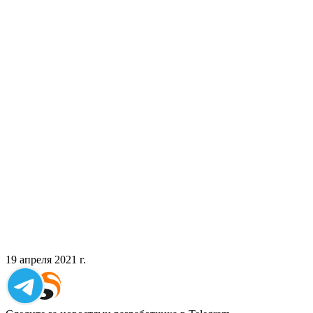
19 апреля 2021 г.