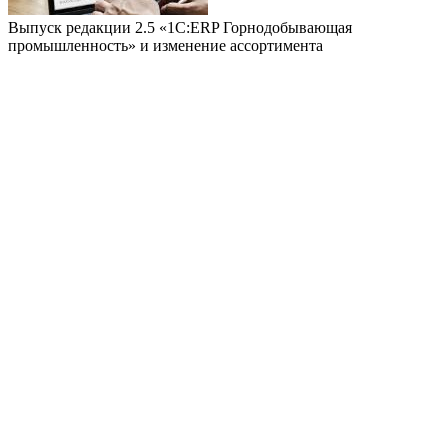
Выпуск редакции 2.5 «1С:ERP Горнодобывающая
промышленность» и изменение ассортимента