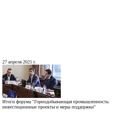
27 апреля 2021 г.
Итоги форума "Горнодобывающая промышленность:
инвестиционные проекты и меры поддержки"