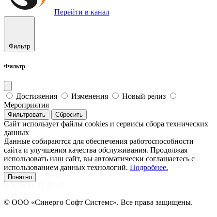
Перейти в канал
Фильтр
Фильтр
Достижения
Изменения
Новый релиз
Мероприятия
Фильтровать
Сбросить
Сайт использует файлы cookies и сервисы сбора технических
данных
Данные собираются для обеспечения работоспособности
сайта и улучшения качества обслуживания. Продолжая
использовать наш сайт, вы автоматически соглашаетесь с
использованием данных технологий.
Подробнее.
Понятно
© ООО «Синерго Софт Системс». Все права защищены.