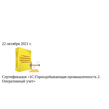
22 октября 2021 г.
Сертификация «1С:Горнодобывающая промышленность 2.
Оперативный учет»