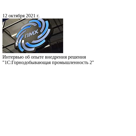
12 октября 2021 г.
Интервью об опыте внедрения решения
"1С:Горнодобывающая промышленность 2"