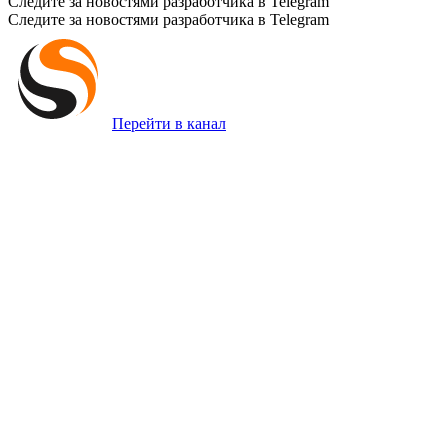
Следите за новостями разработчика в Telegram
Следите за новостями разработчика в Telegram
Перейти в канал