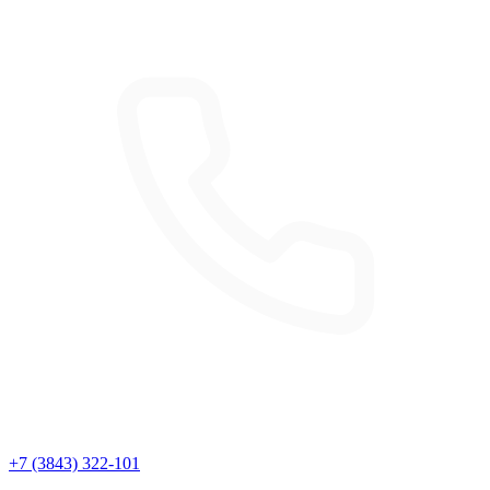
+7 (3843) 322-101