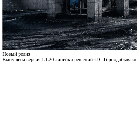
Новый релиз
Выпущена версия 1.1.20 линейки решений «1С:Горнодобываю