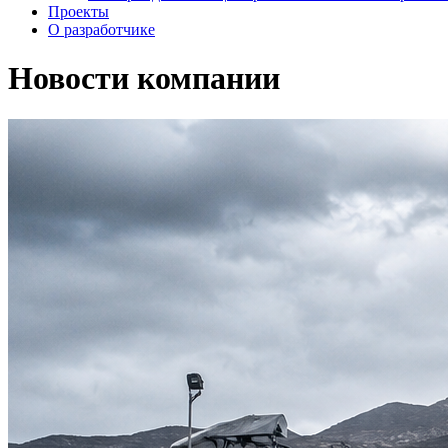
Проекты
О разработчике
Новости компании