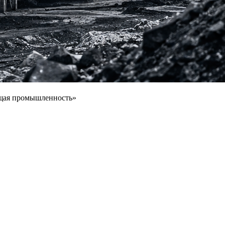
щая промышленность»