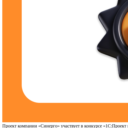
Проект компании «Синерго» участвует в конкурсе «1С:Проект 