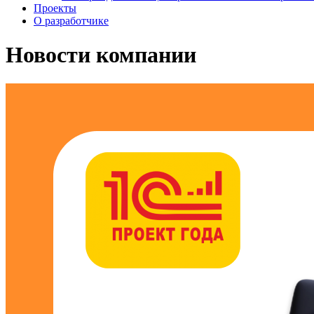
Проекты
О разработчике
Новости компании