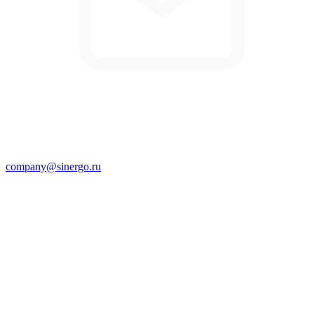
company@sinergo.ru