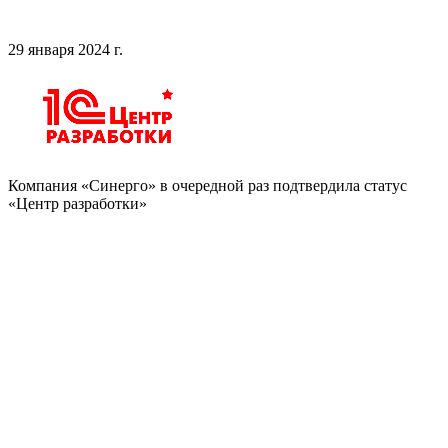
29 января 2024 г.
Компания «Синерго» в очередной раз подтвердила статус
«Центр разработки»