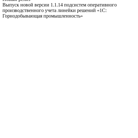
Выпуск новой версии 1.1.14 подсистем оперативного
производственного учета линейки решений «1С:
Горнодобывающая промышленность»