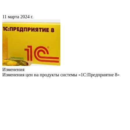
11 марта 2024 г.
Изменения
Изменения цен на продукты системы «1С:Предприятие 8»