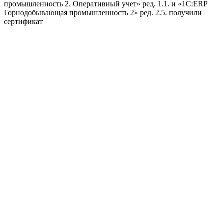
промышленность 2. Оперативный учет» ред. 1.1. и «1С:ERP
Горнодобывающая промышленность 2» ред. 2.5. получили
сертификат