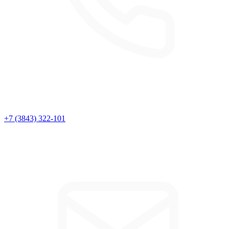
+7 (3843) 322-101