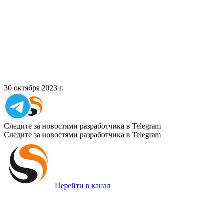
30 октября 2023 г.
Следите за новостями разработчика в Telegram
Следите за новостями разработчика в Telegram
Перейти в канал