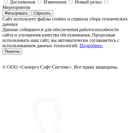
Достижения
Изменения
Новый релиз
Мероприятия
Фильтровать
Сбросить
Сайт использует файлы cookies и сервисы сбора технических
данных
Данные собираются для обеспечения работоспособности
сайта и улучшения качества обслуживания. Продолжая
использовать наш сайт, вы автоматически соглашаетесь с
использованием данных технологий.
Подробнее.
Понятно
© ООО «Синерго Софт Системс». Все права защищены.