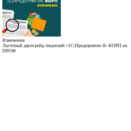
Изменения
Льготный даунгрейд лицензий «1С:Предприятие 8» КОРП на
ПРОФ