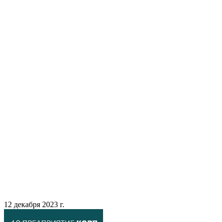
12 декабря 2023 г.