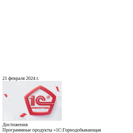
21 февраля 2024 г.
Достижения
Программные продукты «1С:Горнодобывающая