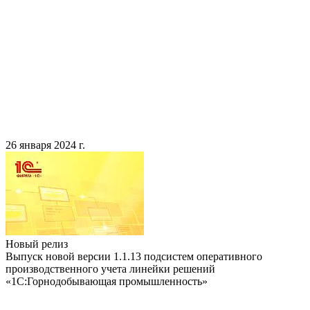
26 января 2024 г.
Новый релиз
Выпуск новой версии 1.1.13 подсистем оперативного
производственного учета линейки решений
«1С:Горнодобывающая промышленность»