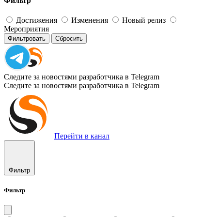
Фильтр
Достижения
Изменения
Новый релиз
Мероприятия
Фильтровать
Сбросить
Следите за новостями разработчика в Telegram
Следите за новостями разработчика в Telegram
Перейти в канал
Фильтр
Фильтр